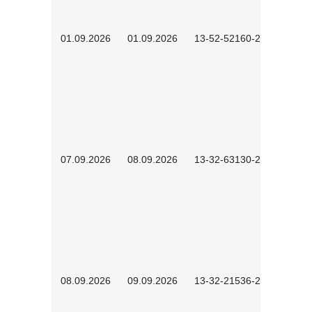
01.09.2026
01.09.2026
13-52-52160-2601
07.09.2026
08.09.2026
13-32-63130-2602
08.09.2026
09.09.2026
13-32-21536-2601