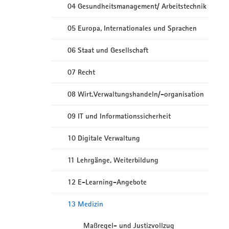
04 Gesundheitsmanagement/ Arbeitstechnik
05 Europa, Internationales und Sprachen
06 Staat und Gesellschaft
07 Recht
08 Wirt.Verwaltungshandeln/-organisation
09 IT und Informationssicherheit
10 Digitale Verwaltung
11 Lehrgänge, Weiterbildung
12 E-Learning-Angebote
13 Medizin
Maßregel- und Justizvollzug