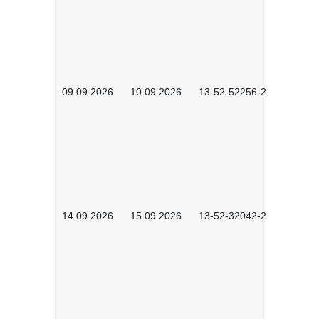
09.09.2026
10.09.2026
13-52-52256-2601
14.09.2026
15.09.2026
13-52-32042-2601