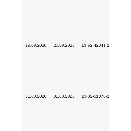
19.08.2026
20.08.2026
13-52-42341-2602
31.08.2026
01.09.2026
13-32-61370-2602