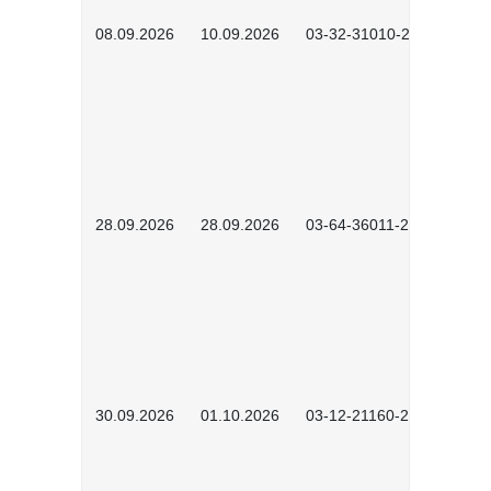
08.09.2026
10.09.2026
03-32-31010-2606
28.09.2026
28.09.2026
03-64-36011-2603
30.09.2026
01.10.2026
03-12-21160-2601