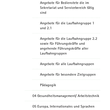
Angebote für Bedienstete die im
Sekretariat und Servicebereich tätig
sind
Angebote für die Laufbahngruppe 1
und 2.1
Angebote für die Laufbahngruppe 2.2
sowie für Führungskräfte und
angehende Führungskräfte aller
Laufbahngruppen
Angebote für alle Laufbahngruppen
Angebote für besondere Zielgruppen
Pädagogik
04 Gesundheitsmanagement/ Arbeitstechnik
05 Europa, Internationales und Sprachen