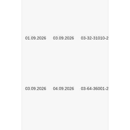
01.09.2026
03.09.2026
03-32-31010-2603
03.09.2026
04.09.2026
03-64-36001-2602