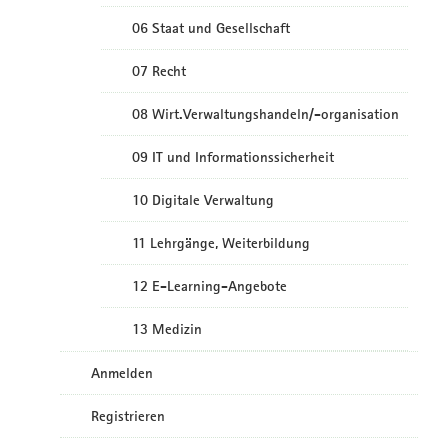
06 Staat und Gesellschaft
07 Recht
08 Wirt.Verwaltungshandeln/-organisation
09 IT und Informationssicherheit
10 Digitale Verwaltung
11 Lehrgänge, Weiterbildung
12 E-Learning-Angebote
13 Medizin
Anmelden
Registrieren