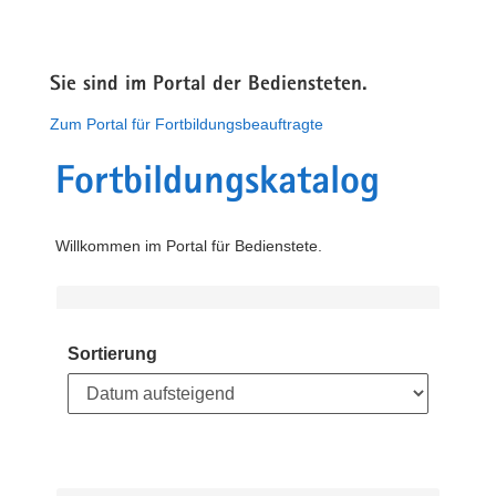
Sie sind im Portal der Bediensteten.
Zum Portal für Fortbildungsbeauftragte
Fortbildungskatalog
Willkommen im Portal für Bedienstete.
Sortierung