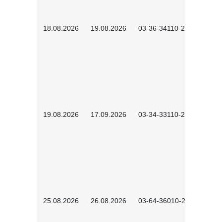
18.08.2026
19.08.2026
03-36-34110-2601
19.08.2026
17.09.2026
03-34-33110-2605
25.08.2026
26.08.2026
03-64-36010-2601