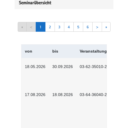
Seminarübersicht
«
<
1
2
3
4
5
6
>
»
von
bis
Veranstaltungskürzel
18.05.2026
30.09.2026
03-62-35010-2502
17.08.2026
18.08.2026
03-64-36040-2601