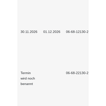
30.11.2026
01.12.2026
06-68-12130-2601
Termin
06-68-22130-2601
wird noch
benannt