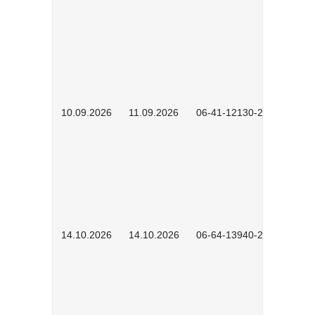
10.09.2026
11.09.2026
06-41-12130-2601
14.10.2026
14.10.2026
06-64-13940-2601