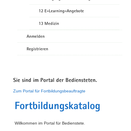
12 E-Learning-Angebote
13 Medizin
Anmelden
Registrieren
Sie sind im Portal der Bediensteten.
Zum Portal für Fortbildungsbeauftragte
Fortbildungskatalog
Willkommen im Portal für Bedienstete.