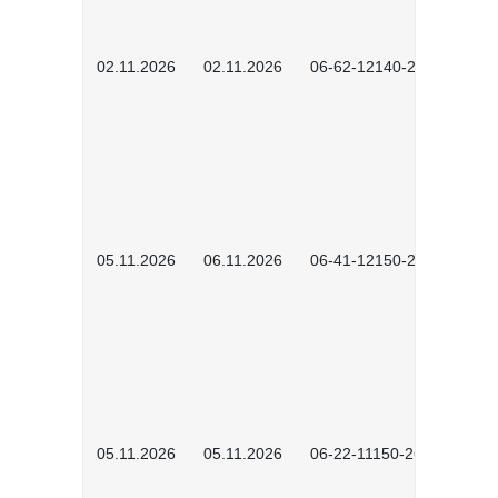
02.11.2026
02.11.2026
06-62-12140-2601
05.11.2026
06.11.2026
06-41-12150-2601
05.11.2026
05.11.2026
06-22-11150-2601