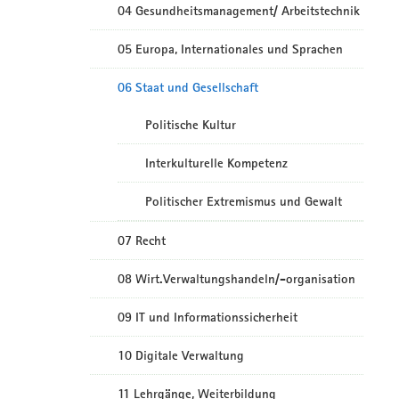
04 Gesundheitsmanagement/ Arbeitstechnik
05 Europa, Internationales und Sprachen
06 Staat und Gesellschaft
Politische Kultur
Interkulturelle Kompetenz
Politischer Extremismus und Gewalt
07 Recht
08 Wirt.Verwaltungshandeln/-organisation
09 IT und Informationssicherheit
10 Digitale Verwaltung
11 Lehrgänge, Weiterbildung