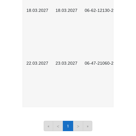
18.03.2027
18.03.2027
06-62-12130-2701
22.03.2027
23.03.2027
06-47-21060-2701
«
<
1
>
»