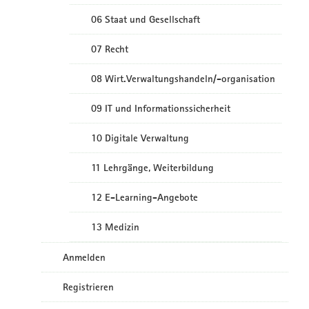
06 Staat und Gesellschaft
07 Recht
08 Wirt.Verwaltungshandeln/-organisation
09 IT und Informationssicherheit
10 Digitale Verwaltung
11 Lehrgänge, Weiterbildung
12 E-Learning-Angebote
13 Medizin
Anmelden
Registrieren