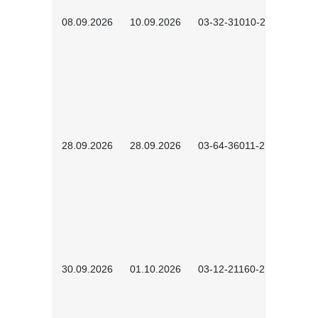
08.09.2026
10.09.2026
03-32-31010-2606
28.09.2026
28.09.2026
03-64-36011-2603
30.09.2026
01.10.2026
03-12-21160-2601