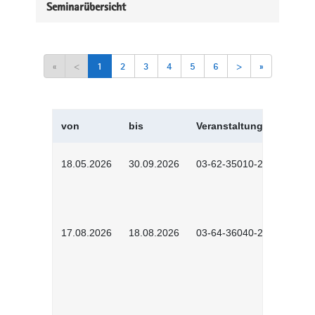
Seminarübersicht
«
<
1
2
3
4
5
6
>
»
von
bis
Veranstaltungskürzel
18.05.2026
30.09.2026
03-62-35010-2502
17.08.2026
18.08.2026
03-64-36040-2601