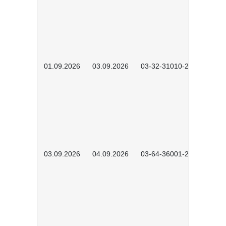
01.09.2026
03.09.2026
03-32-31010-2603
03.09.2026
04.09.2026
03-64-36001-2602