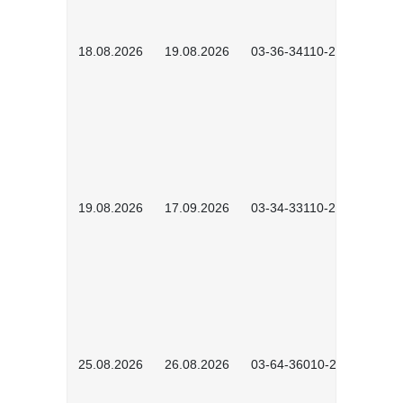
18.08.2026
19.08.2026
03-36-34110-2601
19.08.2026
17.09.2026
03-34-33110-2605
25.08.2026
26.08.2026
03-64-36010-2601