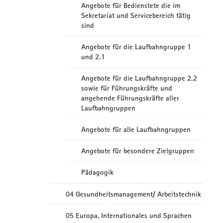
Angebote für Bedienstete die im
Sekretariat und Servicebereich tätig
sind
Angebote für die Laufbahngruppe 1
und 2.1
Angebote für die Laufbahngruppe 2.2
sowie für Führungskräfte und
angehende Führungskräfte aller
Laufbahngruppen
Angebote für alle Laufbahngruppen
Angebote für besondere Zielgruppen
Pädagogik
04 Gesundheitsmanagement/ Arbeitstechnik
05 Europa, Internationales und Sprachen