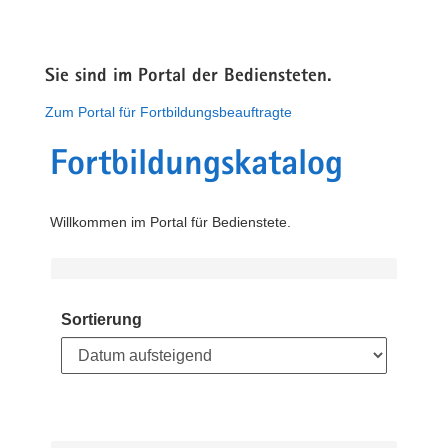
Sie sind im Portal der Bediensteten.
Zum Portal für Fortbildungsbeauftragte
Fortbildungskatalog
Willkommen im Portal für Bedienstete.
Sortierung