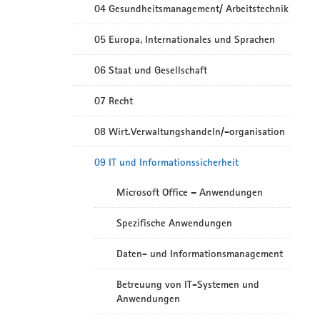
04 Gesundheitsmanagement/ Arbeitstechnik
05 Europa, Internationales und Sprachen
06 Staat und Gesellschaft
07 Recht
08 Wirt.Verwaltungshandeln/-organisation
09 IT und Informationssicherheit
Microsoft Office – Anwendungen
Spezifische Anwendungen
Daten- und Informationsmanagement
Betreuung von IT-Systemen und
Anwendungen