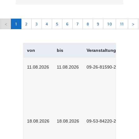
<
1
2
3
4
5
6
7
8
9
10
11
>
von
bis
Veranstaltungskürzel
11.08.2026
11.08.2026
09-26-81590-2604
18.08.2026
18.08.2026
09-53-84220-2602