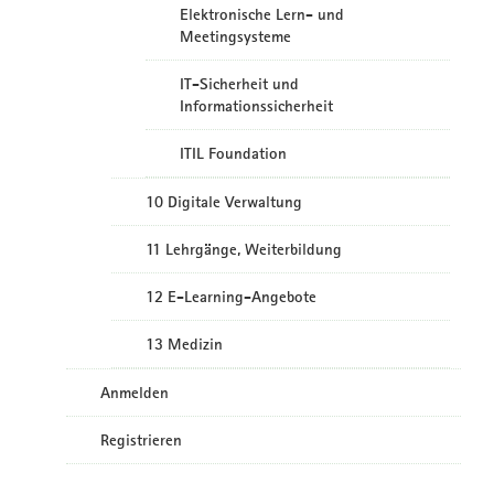
Elektronische Lern- und
Meetingsysteme
IT-Sicherheit und
Informationssicherheit
ITIL Foundation
10 Digitale Verwaltung
11 Lehrgänge, Weiterbildung
12 E-Learning-Angebote
13 Medizin
Anmelden
Registrieren