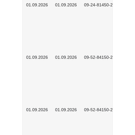
01.09.2026
01.09.2026
09-24-81450-2601
01.09.2026
01.09.2026
09-52-84150-2601
01.09.2026
01.09.2026
09-52-84150-2602