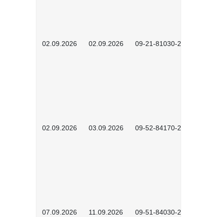
02.09.2026
02.09.2026
09-21-81030-2601
02.09.2026
03.09.2026
09-52-84170-2602
07.09.2026
11.09.2026
09-51-84030-2601