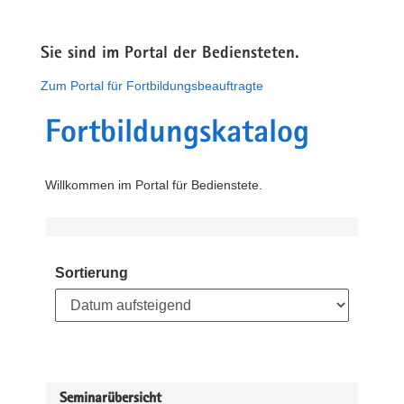
Sie sind im Portal der Bediensteten.
Zum Portal für Fortbildungsbeauftragte
Fortbildungskatalog
Willkommen im Portal für Bedienstete.
Sortierung
Seminarübersicht