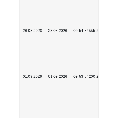
26.08.2026
28.08.2026
09-54-84555-2502
01.09.2026
01.09.2026
09-53-84200-2604