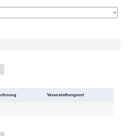
»
eichnung
Veranstaltungsort