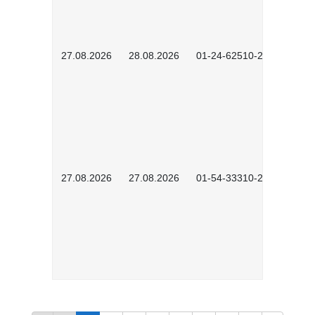
27.08.2026
28.08.2026
01-24-62510-2502
27.08.2026
27.08.2026
01-54-33310-2608