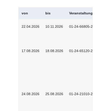
von
bis
Veranstaltungskürzel
22.04.2026
10.11.2026
01-24-66805-2601
17.08.2026
18.08.2026
01-24-65120-2601
24.08.2026
25.08.2026
01-24-21010-2602