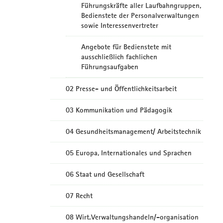
Führungskräfte aller Laufbahngruppen,
Bedienstete der Personalverwaltungen
sowie Interessenvertreter
Angebote für Bedienstete mit
ausschließlich fachlichen
Führungsaufgaben
02 Presse- und Öffentlichkeitsarbeit
03 Kommunikation und Pädagogik
04 Gesundheitsmanagement/ Arbeitstechnik
05 Europa, Internationales und Sprachen
06 Staat und Gesellschaft
07 Recht
08 Wirt.Verwaltungshandeln/-organisation