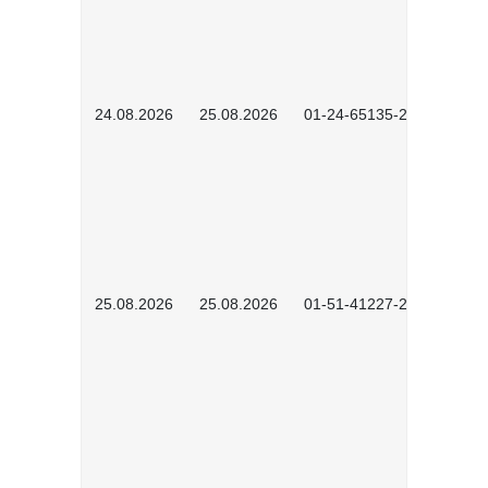
24.08.2026
25.08.2026
01-24-65135-2601
25.08.2026
25.08.2026
01-51-41227-2601