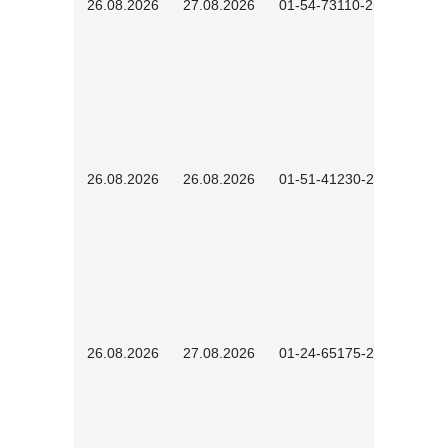
26.08.2026
27.08.2026
01-54-73110-2502
26.08.2026
26.08.2026
01-51-41230-2601
26.08.2026
27.08.2026
01-24-65175-2601