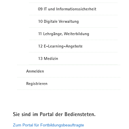
09 IT und Informationssicherheit
10 Digitale Verwaltung
11 Lehrgänge, Weiterbildung
12 E-Learning-Angebote
13 Medizin
Anmelden
Registrieren
Sie sind im Portal der Bediensteten.
Zum Portal für Fortbildungsbeauftragte