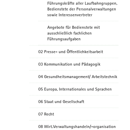
Führungskräfte aller Laufbahngruppen,
Bedienstete der Personalverwaltungen
sowie Interessenvertreter
Angebote für Bedienstete mit
ausschließlich fachlichen
Führungsaufgaben
02 Presse- und Öffentlichkeitsarbeit
03 Kommunikation und Pädagogik
04 Gesundheitsmanagement/ Arbeitstechnik
05 Europa, Internationales und Sprachen
06 Staat und Gesellschaft
07 Recht
08 Wirt.Verwaltungshandeln/-organisation