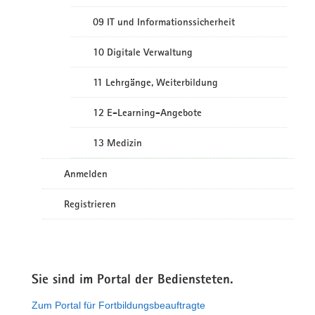
09 IT und Informationssicherheit
10 Digitale Verwaltung
11 Lehrgänge, Weiterbildung
12 E-Learning-Angebote
13 Medizin
Anmelden
Registrieren
Sie sind im Portal der Bediensteten.
Zum Portal für Fortbildungsbeauftragte