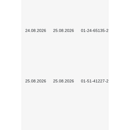
24.08.2026
25.08.2026
01-24-65135-2601
25.08.2026
25.08.2026
01-51-41227-2601