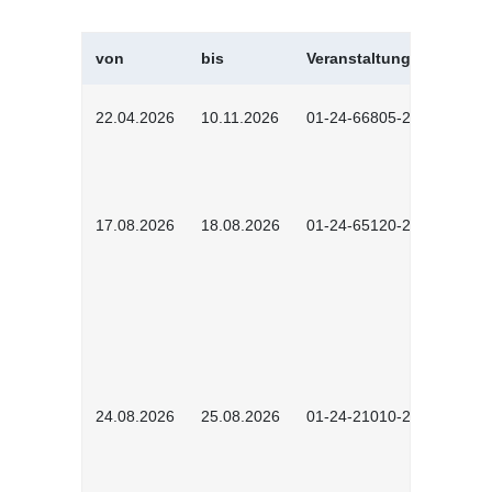
von
bis
Veranstaltungskürzel
22.04.2026
10.11.2026
01-24-66805-2601
17.08.2026
18.08.2026
01-24-65120-2601
24.08.2026
25.08.2026
01-24-21010-2602