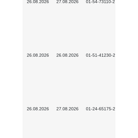
26.08.2026
27.08.2026
01-54-73110-2502
26.08.2026
26.08.2026
01-51-41230-2601
26.08.2026
27.08.2026
01-24-65175-2601