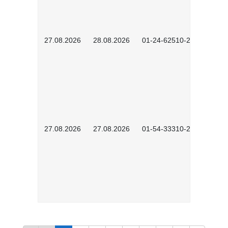
27.08.2026
28.08.2026
01-24-62510-2502
27.08.2026
27.08.2026
01-54-33310-2608