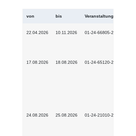
von
bis
Veranstaltungskürzel
22.04.2026
10.11.2026
01-24-66805-2601
17.08.2026
18.08.2026
01-24-65120-2601
24.08.2026
25.08.2026
01-24-21010-2602