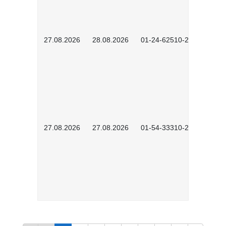
27.08.2026
28.08.2026
01-24-62510-2502
27.08.2026
27.08.2026
01-54-33310-2608