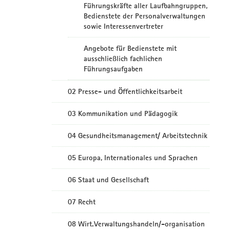
Führungskräfte aller Laufbahngruppen,
Bedienstete der Personalverwaltungen
sowie Interessenvertreter
Angebote für Bedienstete mit
ausschließlich fachlichen
Führungsaufgaben
02 Presse- und Öffentlichkeitsarbeit
03 Kommunikation und Pädagogik
04 Gesundheitsmanagement/ Arbeitstechnik
05 Europa, Internationales und Sprachen
06 Staat und Gesellschaft
07 Recht
08 Wirt.Verwaltungshandeln/-organisation