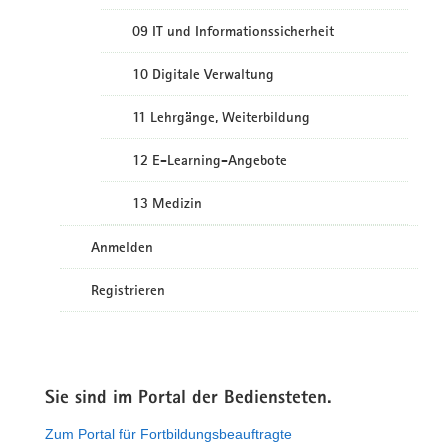
09 IT und Informationssicherheit
10 Digitale Verwaltung
11 Lehrgänge, Weiterbildung
12 E-Learning-Angebote
13 Medizin
Anmelden
Registrieren
Sie sind im Portal der Bediensteten.
Zum Portal für Fortbildungsbeauftragte