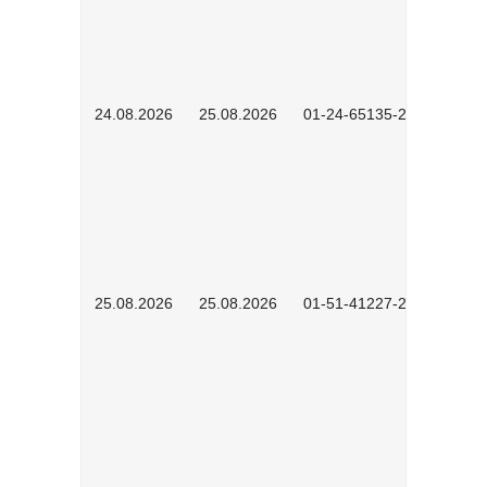
24.08.2026
25.08.2026
01-24-65135-2601
25.08.2026
25.08.2026
01-51-41227-2601