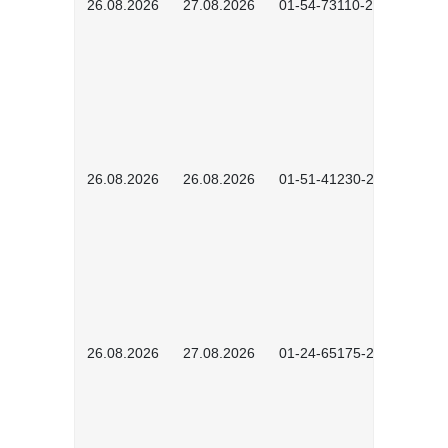
26.08.2026
27.08.2026
01-54-73110-2502
26.08.2026
26.08.2026
01-51-41230-2601
26.08.2026
27.08.2026
01-24-65175-2601