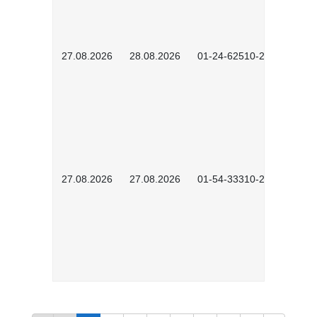
27.08.2026
28.08.2026
01-24-62510-2502
27.08.2026
27.08.2026
01-54-33310-2608