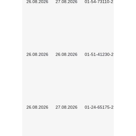
26.08.2026
27.08.2026
01-54-73110-2502
26.08.2026
26.08.2026
01-51-41230-2601
26.08.2026
27.08.2026
01-24-65175-2601