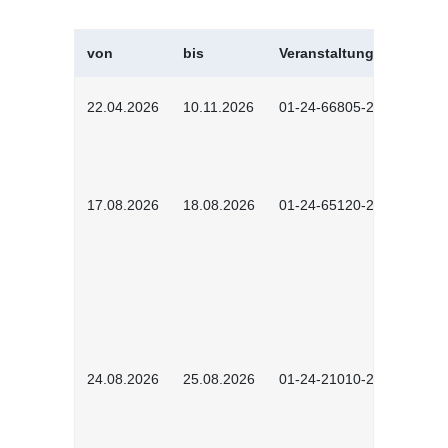
von
bis
Veranstaltungskürzel
22.04.2026
10.11.2026
01-24-66805-2601
17.08.2026
18.08.2026
01-24-65120-2601
24.08.2026
25.08.2026
01-24-21010-2602