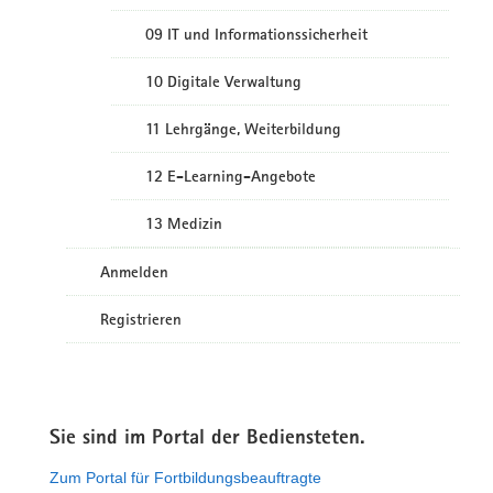
09 IT und Informationssicherheit
10 Digitale Verwaltung
11 Lehrgänge, Weiterbildung
12 E-Learning-Angebote
13 Medizin
Anmelden
Registrieren
Sie sind im Portal der Bediensteten.
Zum Portal für Fortbildungsbeauftragte