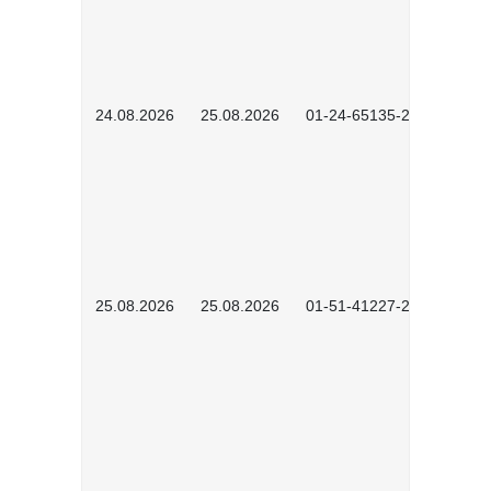
24.08.2026
25.08.2026
01-24-65135-2601
25.08.2026
25.08.2026
01-51-41227-2601