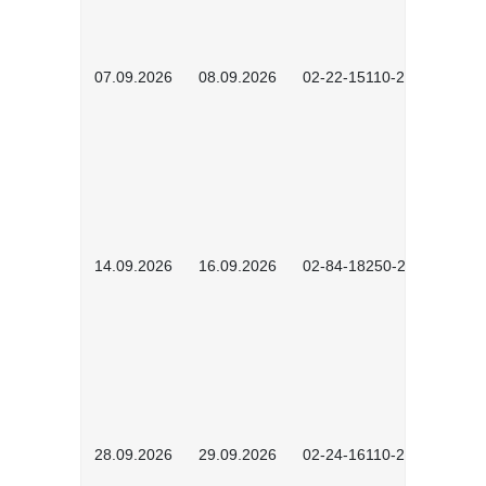
07.09.2026
08.09.2026
02-22-15110-2502
14.09.2026
16.09.2026
02-84-18250-2504
28.09.2026
29.09.2026
02-24-16110-2601