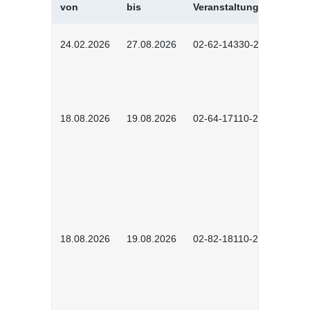
von
bis
Veranstaltungskürzel
24.02.2026
27.08.2026
02-62-14330-2501
18.08.2026
19.08.2026
02-64-17110-2504
18.08.2026
19.08.2026
02-82-18110-2503