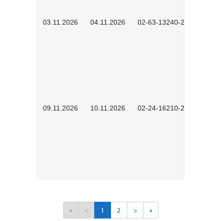
03.11.2026
04.11.2026
02-63-13240-2601
09.11.2026
10.11.2026
02-24-16210-2503
«
<
1
2
>
»