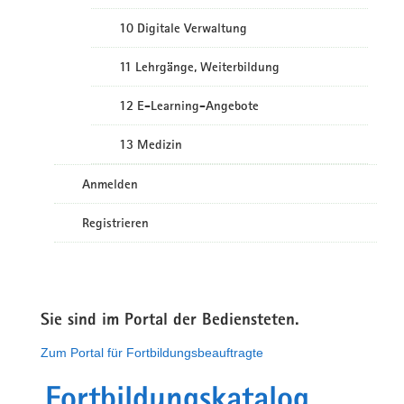
10 Digitale Verwaltung
11 Lehrgänge, Weiterbildung
12 E-Learning-Angebote
13 Medizin
Anmelden
Registrieren
Sie sind im Portal der Bediensteten.
Zum Portal für Fortbildungsbeauftragte
Fortbildungskatalog