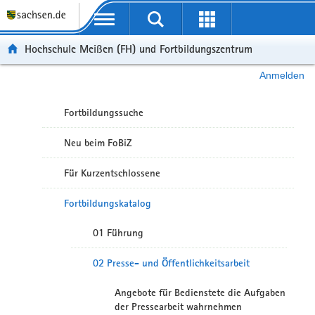
Portalübergreifende Navigation
Hochschule Meißen (FH) und Fortbildungszentrum
Anmelden
Fortbildungssuche
Neu beim FoBiZ
Für Kurzentschlossene
Fortbildungskatalog
01 Führung
02 Presse- und Öffentlichkeitsarbeit
Angebote für Bedienstete die Aufgaben
der Pressearbeit wahrnehmen