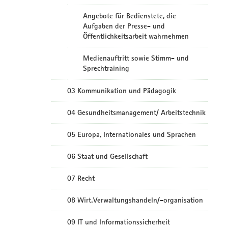
Angebote für Bedienstete, die
Aufgaben der Presse- und
Öffentlichkeitsarbeit wahrnehmen
Medienauftritt sowie Stimm- und
Sprechtraining
03 Kommunikation und Pädagogik
04 Gesundheitsmanagement/ Arbeitstechnik
05 Europa, Internationales und Sprachen
06 Staat und Gesellschaft
07 Recht
08 Wirt.Verwaltungshandeln/-organisation
09 IT und Informationssicherheit