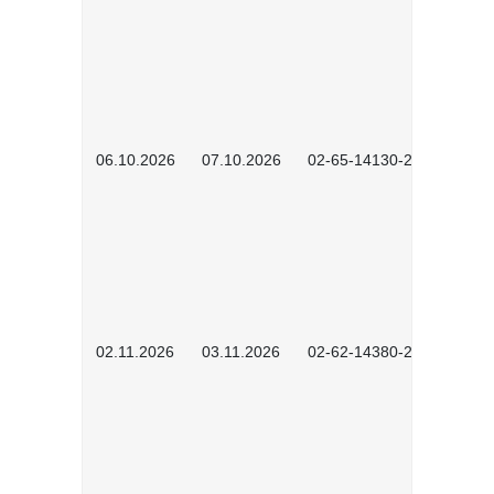
06.10.2026
07.10.2026
02-65-14130-2502
02.11.2026
03.11.2026
02-62-14380-2503