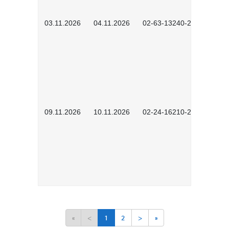
03.11.2026
04.11.2026
02-63-13240-2601
09.11.2026
10.11.2026
02-24-16210-2503
«
<
1
2
>
»