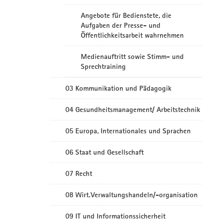
Angebote für Bedienstete, die
Aufgaben der Presse- und
Öffentlichkeitsarbeit wahrnehmen
Medienauftritt sowie Stimm- und
Sprechtraining
03 Kommunikation und Pädagogik
04 Gesundheitsmanagement/ Arbeitstechnik
05 Europa, Internationales und Sprachen
06 Staat und Gesellschaft
07 Recht
08 Wirt.Verwaltungshandeln/-organisation
09 IT und Informationssicherheit