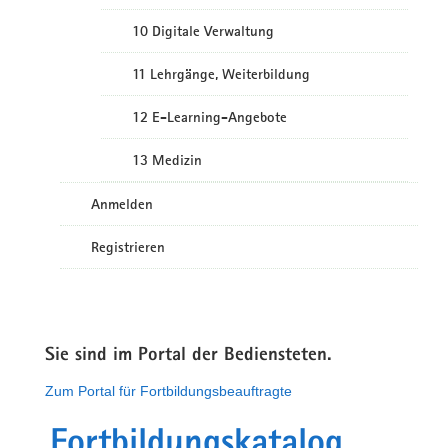
10 Digitale Verwaltung
11 Lehrgänge, Weiterbildung
12 E-Learning-Angebote
13 Medizin
Anmelden
Registrieren
Sie sind im Portal der Bediensteten.
Zum Portal für Fortbildungsbeauftragte
Fortbildungskatalog