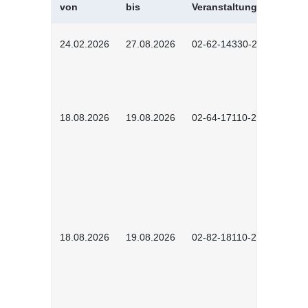
von
bis
Veranstaltungskürzel
24.02.2026
27.08.2026
02-62-14330-2501
18.08.2026
19.08.2026
02-64-17110-2504
18.08.2026
19.08.2026
02-82-18110-2503