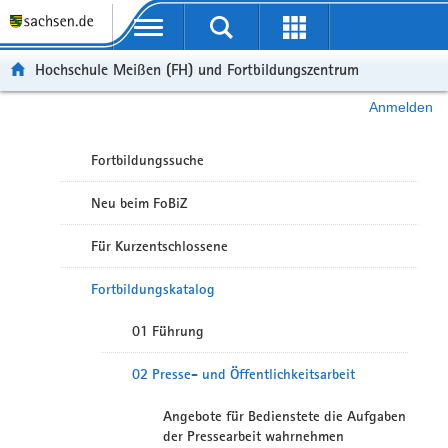
Portalübergreifende Navigation
Hochschule Meißen (FH) und Fortbildungszentrum
Anmelden
Fortbildungssuche
Neu beim FoBiZ
Für Kurzentschlossene
Fortbildungskatalog
01 Führung
02 Presse- und Öffentlichkeitsarbeit
Angebote für Bedienstete die Aufgaben
der Pressearbeit wahrnehmen