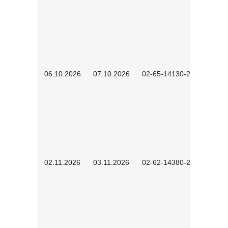
06.10.2026
07.10.2026
02-65-14130-2502
02.11.2026
03.11.2026
02-62-14380-2503