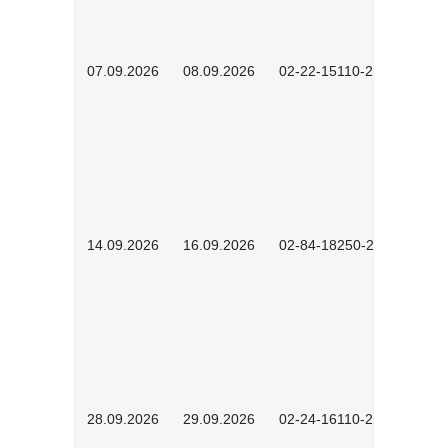
07.09.2026
08.09.2026
02-22-15110-2502
14.09.2026
16.09.2026
02-84-18250-2504
28.09.2026
29.09.2026
02-24-16110-2601