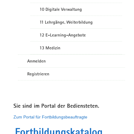
10 Digitale Verwaltung
11 Lehrgänge, Weiterbildung
12 E-Learning-Angebote
13 Medizin
Anmelden
Registrieren
Sie sind im Portal der Bediensteten.
Zum Portal für Fortbildungsbeauftragte
Fortbildungskatalog