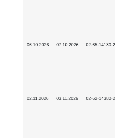
06.10.2026
07.10.2026
02-65-14130-2502
02.11.2026
03.11.2026
02-62-14380-2503