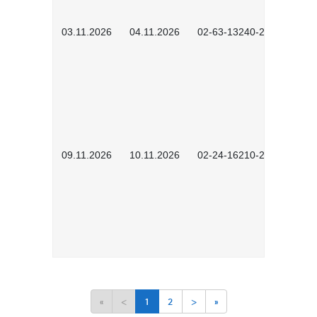
03.11.2026
04.11.2026
02-63-13240-2601
09.11.2026
10.11.2026
02-24-16210-2503
«
<
1
2
>
»