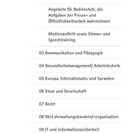
Angebote für Bedienstete, die
Aufgaben der Presse- und
Öffentlichkeitsarbeit wahrnehmen
Medienauftritt sowie Stimm- und
Sprechtraining
03 Kommunikation und Pädagogik
04 Gesundheitsmanagement/ Arbeitstechnik
05 Europa, Internationales und Sprachen
06 Staat und Gesellschaft
07 Recht
08 Wirt.Verwaltungshandeln/-organisation
09 IT und Informationssicherheit