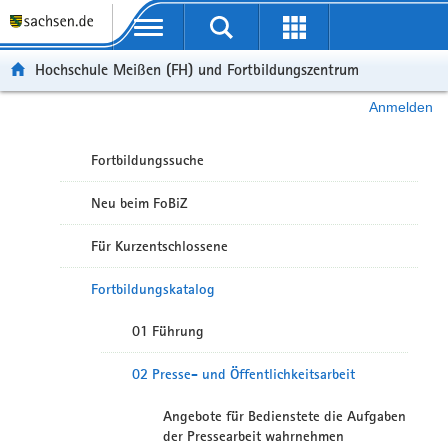
Portalübergreifende Navigation
Hochschule Meißen (FH) und Fortbildungszentrum
Anmelden
Fortbildungssuche
Neu beim FoBiZ
Für Kurzentschlossene
Fortbildungskatalog
01 Führung
02 Presse- und Öffentlichkeitsarbeit
Angebote für Bedienstete die Aufgaben
der Pressearbeit wahrnehmen