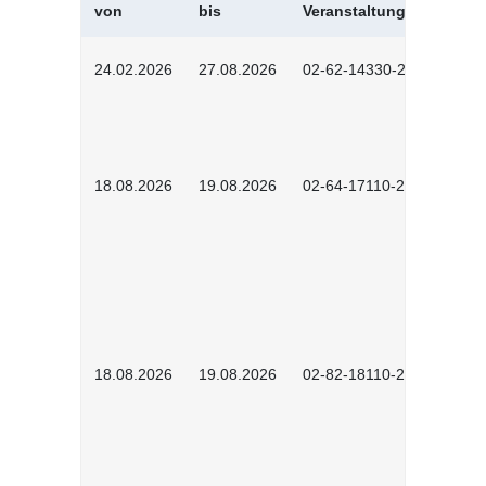
von
bis
Veranstaltungskürzel
24.02.2026
27.08.2026
02-62-14330-2501
18.08.2026
19.08.2026
02-64-17110-2504
18.08.2026
19.08.2026
02-82-18110-2503