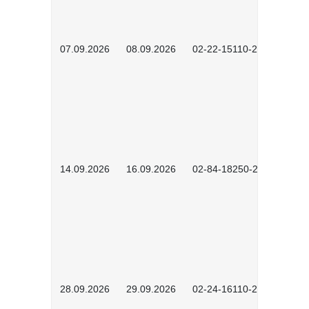
07.09.2026
08.09.2026
02-22-15110-2502
14.09.2026
16.09.2026
02-84-18250-2504
28.09.2026
29.09.2026
02-24-16110-2601