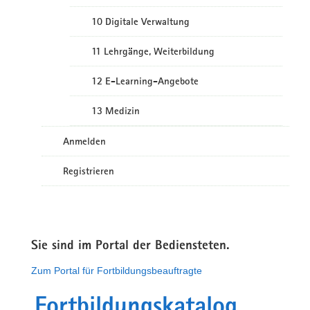
10 Digitale Verwaltung
11 Lehrgänge, Weiterbildung
12 E-Learning-Angebote
13 Medizin
Anmelden
Registrieren
Sie sind im Portal der Bediensteten.
Zum Portal für Fortbildungsbeauftragte
Fortbildungskatalog