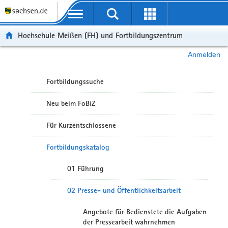
Portalübergreifende Navigation
Hochschule Meißen (FH) und Fortbildungszentrum
Anmelden
Fortbildungssuche
Neu beim FoBiZ
Für Kurzentschlossene
Fortbildungskatalog
01 Führung
02 Presse- und Öffentlichkeitsarbeit
Angebote für Bedienstete die Aufgaben
der Pressearbeit wahrnehmen