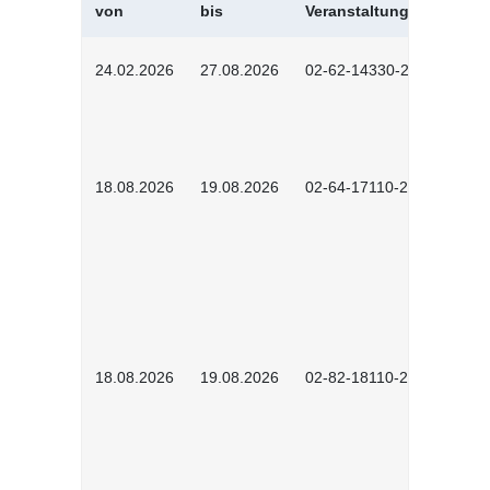
von
bis
Veranstaltungskürzel
24.02.2026
27.08.2026
02-62-14330-2501
18.08.2026
19.08.2026
02-64-17110-2504
18.08.2026
19.08.2026
02-82-18110-2503