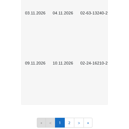
03.11.2026
04.11.2026
02-63-13240-2601
09.11.2026
10.11.2026
02-24-16210-2503
«
<
1
2
>
»