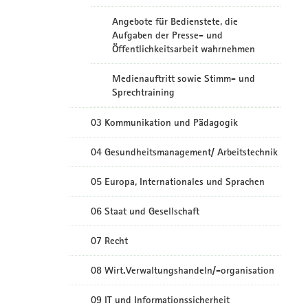
Angebote für Bedienstete, die
Aufgaben der Presse- und
Öffentlichkeitsarbeit wahrnehmen
Medienauftritt sowie Stimm- und
Sprechtraining
03 Kommunikation und Pädagogik
04 Gesundheitsmanagement/ Arbeitstechnik
05 Europa, Internationales und Sprachen
06 Staat und Gesellschaft
07 Recht
08 Wirt.Verwaltungshandeln/-organisation
09 IT und Informationssicherheit