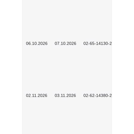
06.10.2026
07.10.2026
02-65-14130-2502
02.11.2026
03.11.2026
02-62-14380-2503