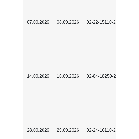
07.09.2026
08.09.2026
02-22-15110-2502
14.09.2026
16.09.2026
02-84-18250-2504
28.09.2026
29.09.2026
02-24-16110-2601