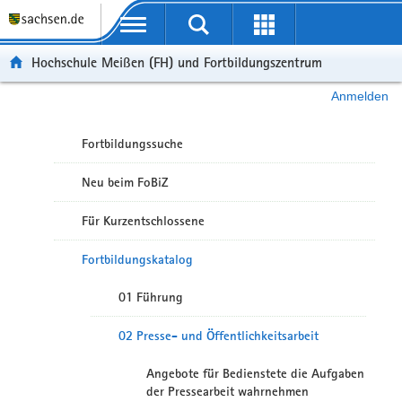
Portalübergreifende Navigation
Hochschule Meißen (FH) und Fortbildungszentrum
Anmelden
Fortbildungssuche
Neu beim FoBiZ
Für Kurzentschlossene
Fortbildungskatalog
01 Führung
02 Presse- und Öffentlichkeitsarbeit
Angebote für Bedienstete die Aufgaben
der Pressearbeit wahrnehmen