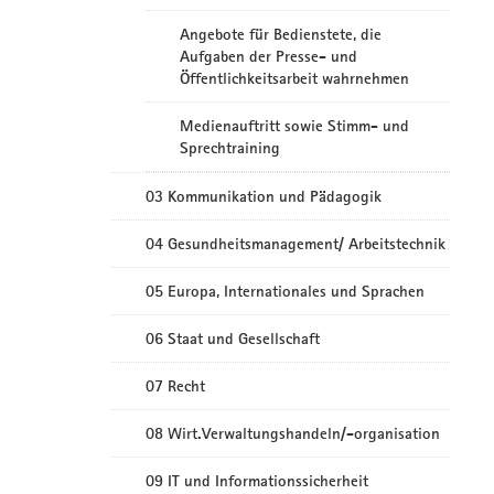
Angebote für Bedienstete, die
Aufgaben der Presse- und
Öffentlichkeitsarbeit wahrnehmen
Medienauftritt sowie Stimm- und
Sprechtraining
03 Kommunikation und Pädagogik
04 Gesundheitsmanagement/ Arbeitstechnik
05 Europa, Internationales und Sprachen
06 Staat und Gesellschaft
07 Recht
08 Wirt.Verwaltungshandeln/-organisation
09 IT und Informationssicherheit