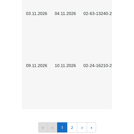
03.11.2026
04.11.2026
02-63-13240-2601
09.11.2026
10.11.2026
02-24-16210-2503
«
<
1
2
>
»