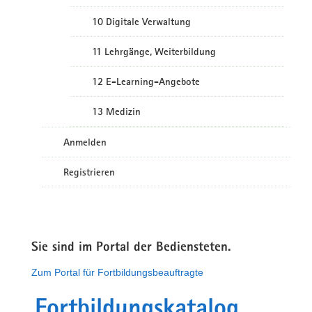
10 Digitale Verwaltung
11 Lehrgänge, Weiterbildung
12 E-Learning-Angebote
13 Medizin
Anmelden
Registrieren
Sie sind im Portal der Bediensteten.
Zum Portal für Fortbildungsbeauftragte
Fortbildungskatalog