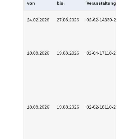
von
bis
Veranstaltungskürzel
24.02.2026
27.08.2026
02-62-14330-2501
18.08.2026
19.08.2026
02-64-17110-2504
18.08.2026
19.08.2026
02-82-18110-2503