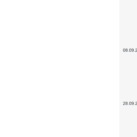
08.09.
28.09.