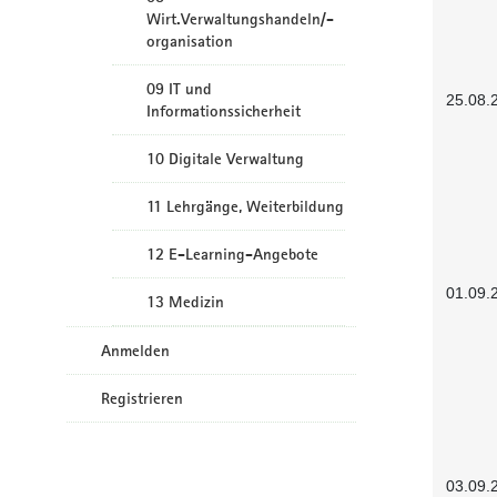
Wirt.Verwaltungshandeln/-
organisation
09 IT und
25.08.
Informationssicherheit
10 Digitale Verwaltung
11 Lehrgänge, Weiterbildung
12 E-Learning-Angebote
01.09.
13 Medizin
Anmelden
Registrieren
03.09.