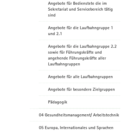
Angebote für Bedienstete die im
Sekretariat und Servicebereich tätig
sind
Angebote für die Laufbahngruppe 1
und 2.1
Angebote für die Laufbahngruppe 2.2
sowie für Führungskräfte und
angehende Führungskräfte aller
Laufbahngruppen
Angebote für alle Laufbahngruppen
Angebote für besondere Zielgruppen
Pädagogik
04 Gesundheitsmanagement/ Arbeitstechnik
05 Europa, Internationales und Sprachen