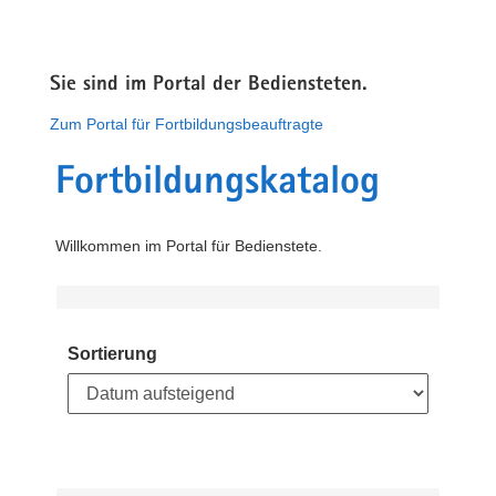
Sie sind im Portal der Bediensteten.
Zum Portal für Fortbildungsbeauftragte
Fortbildungskatalog
Willkommen im Portal für Bedienstete.
Sortierung