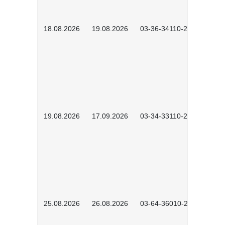
18.08.2026
19.08.2026
03-36-34110-2601
19.08.2026
17.09.2026
03-34-33110-2605
25.08.2026
26.08.2026
03-64-36010-2601