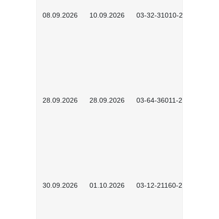
08.09.2026
10.09.2026
03-32-31010-2606
28.09.2026
28.09.2026
03-64-36011-2603
30.09.2026
01.10.2026
03-12-21160-2601