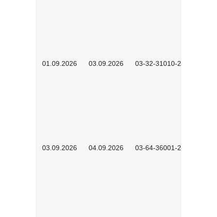
01.09.2026
03.09.2026
03-32-31010-2603
03.09.2026
04.09.2026
03-64-36001-2602