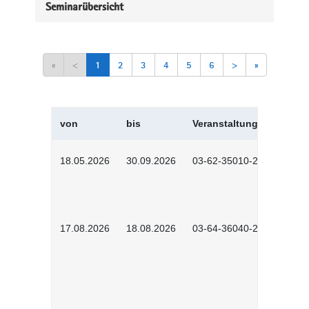
Seminarübersicht
«
<
1
2
3
4
5
6
>
»
von
bis
Veranstaltungskürzel
18.05.2026
30.09.2026
03-62-35010-2502
17.08.2026
18.08.2026
03-64-36040-2601