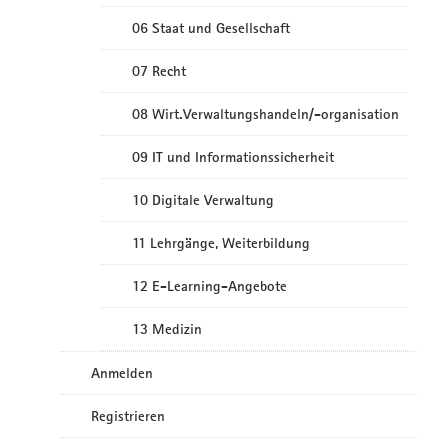
06 Staat und Gesellschaft
07 Recht
08 Wirt.Verwaltungshandeln/-organisation
09 IT und Informationssicherheit
10 Digitale Verwaltung
11 Lehrgänge, Weiterbildung
12 E-Learning-Angebote
13 Medizin
Anmelden
Registrieren