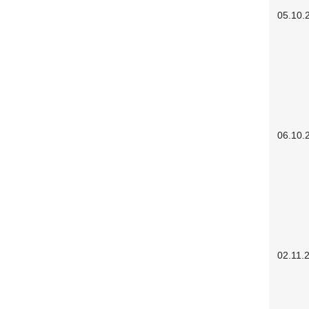
05.10.
06.10.
02.11.