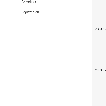
Anmelden
Registrieren
23.09.
24.09.