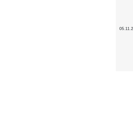
05.11.