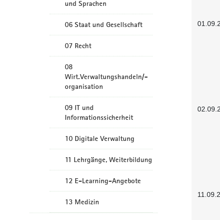
und Sprachen
01.09.
06 Staat und Gesellschaft
07 Recht
08
Wirt.Verwaltungshandeln/-
organisation
09 IT und
02.09.
Informationssicherheit
10 Digitale Verwaltung
11 Lehrgänge, Weiterbildung
12 E-Learning-Angebote
11.09.
13 Medizin