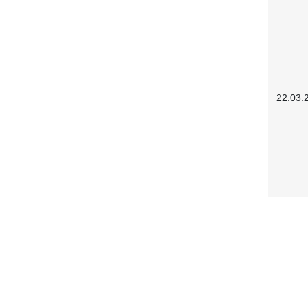
22.03.