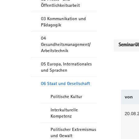
Öffentlichkeitsarbeit
03 Kommunikation und
Pädagogik
04
Gesundheitsmanagement/
Seminarüb
Arbeitstechnik
05 Europa, Internationales
und Sprachen
06 Staat und Gesellschaft
Politische Kultur
von
Interkulturelle
20.08.
Kompetenz
Politischer Extremismus
und Gewalt