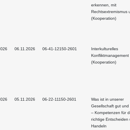
erkennen, mit
Rechtsextremismus
(Kooperation)
2026
06.11.2026
06-41-12150-2601
Interkulturelles
Konfliktmanagement
(Kooperation)
2026
05.11.2026
06-22-11150-2601
Was ist in unserer
Gesellschaft gut und
– Kompetenzen für d
richtige Entscheiden
Handeln