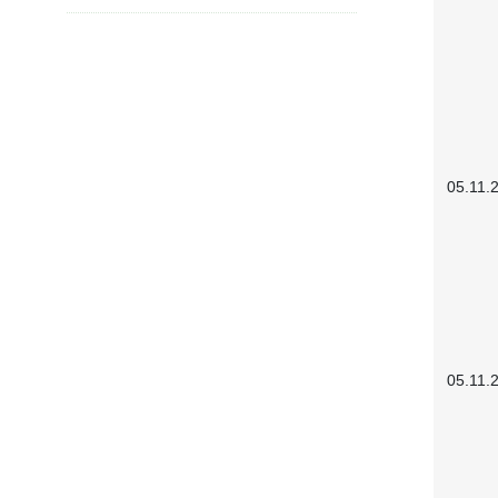
05.11.
05.11.