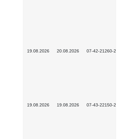
19.08.2026
20.08.2026
07-42-21260-2601
19.08.2026
19.08.2026
07-43-22150-2601