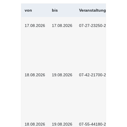
von
bis
Veranstaltungskürzel
17.08.2026
17.08.2026
07-27-23250-2601
18.08.2026
19.08.2026
07-42-21700-2601
18.08.2026
19.08.2026
07-55-44180-2601