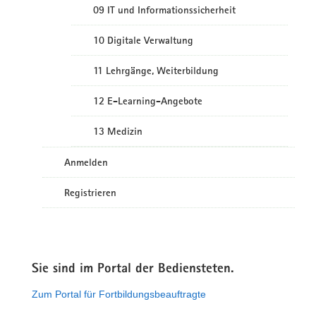
09 IT und Informationssicherheit
10 Digitale Verwaltung
11 Lehrgänge, Weiterbildung
12 E-Learning-Angebote
13 Medizin
Anmelden
Registrieren
Sie sind im Portal der Bediensteten.
Zum Portal für Fortbildungsbeauftragte