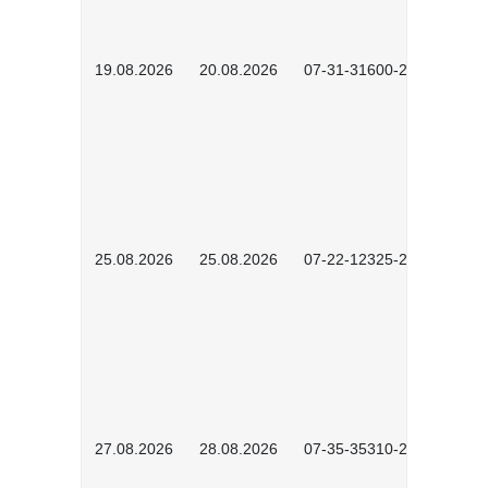
19.08.2026
20.08.2026
07-31-31600-2602
25.08.2026
25.08.2026
07-22-12325-2603
27.08.2026
28.08.2026
07-35-35310-2601