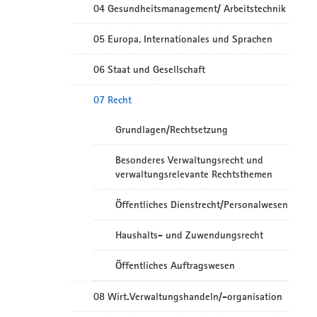
04 Gesundheitsmanagement/ Arbeitstechnik
05 Europa, Internationales und Sprachen
06 Staat und Gesellschaft
07 Recht
Grundlagen/Rechtsetzung
Besonderes Verwaltungsrecht und
verwaltungsrelevante Rechtsthemen
Öffentliches Dienstrecht/Personalwesen
Haushalts- und Zuwendungsrecht
Öffentliches Auftragswesen
08 Wirt.Verwaltungshandeln/-organisation