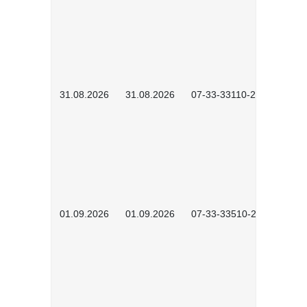
31.08.2026
31.08.2026
07-33-33110-2602
01.09.2026
01.09.2026
07-33-33510-2601