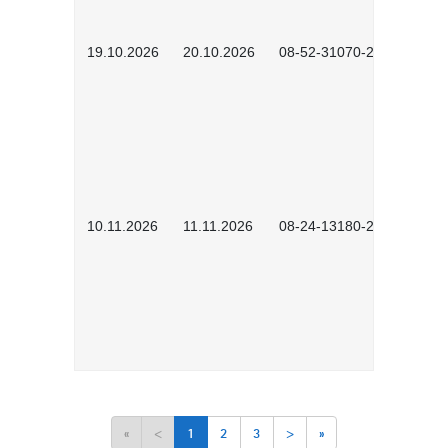
19.10.2026
20.10.2026
08-52-31070-2503
10.11.2026
11.11.2026
08-24-13180-2602
«
<
1
2
3
>
»