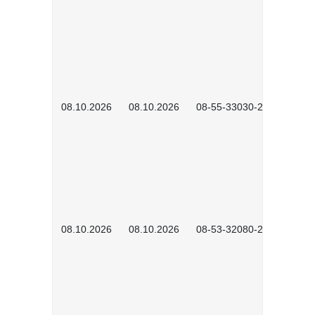
08.10.2026
08.10.2026
08-55-33030-2601
08.10.2026
08.10.2026
08-53-32080-2602