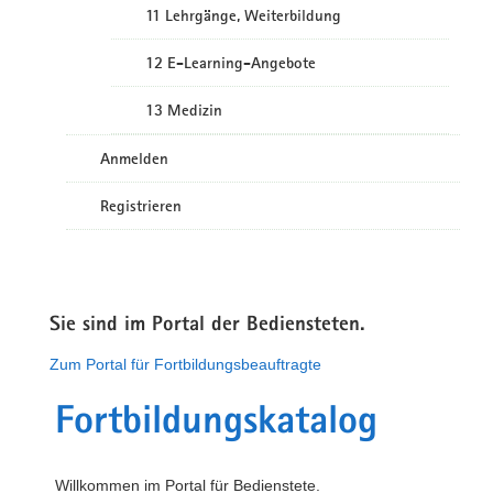
11 Lehrgänge, Weiterbildung
12 E-Learning-Angebote
13 Medizin
Anmelden
Registrieren
Sie sind im Portal der Bediensteten.
Zum Portal für Fortbildungsbeauftragte
Fortbildungskatalog
Willkommen im Portal für Bedienstete.