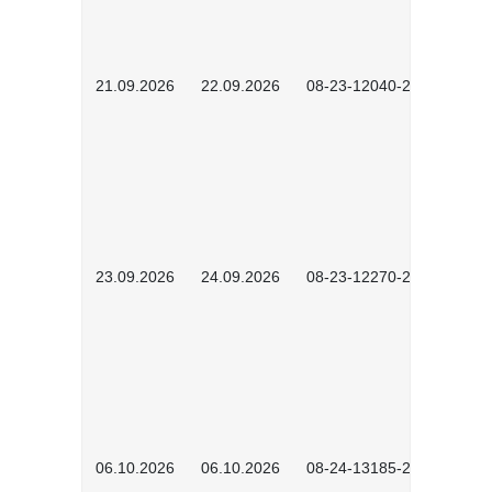
21.09.2026
22.09.2026
08-23-12040-2602
23.09.2026
24.09.2026
08-23-12270-2602
06.10.2026
06.10.2026
08-24-13185-2501