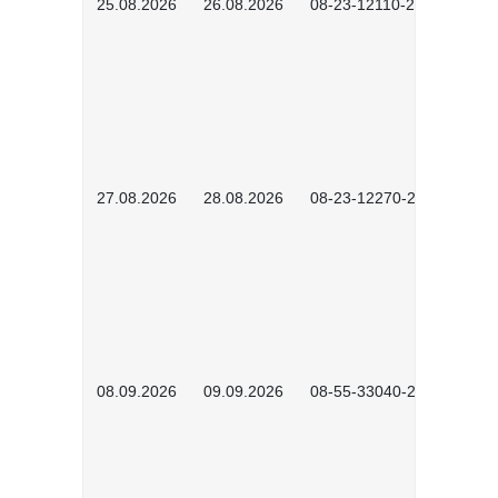
25.08.2026
26.08.2026
08-23-12110-2601
27.08.2026
28.08.2026
08-23-12270-2601
08.09.2026
09.09.2026
08-55-33040-2602