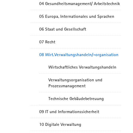
04 Gesundheitsmanagement/ Arbeitstechnik
05 Europa, Internationales und Sprachen
06 Staat und Gesellschaft
07 Recht
08 Wirt.Verwaltungshandeln/-organisation
Wirtschaftliches Verwaltungshandeln
Verwaltungsorganisation und
Prozessmanagement
Technische Gebäudebetreuung
09 IT und Informationssicherheit
10 Digitale Verwaltung