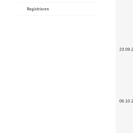
Registrieren
23.09.
06.10.