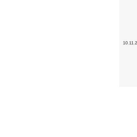
10.11.