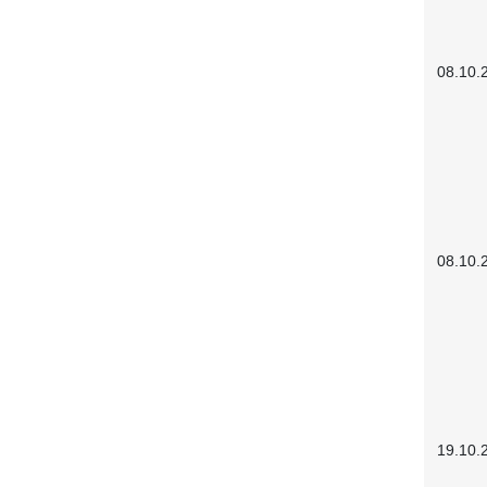
08.10.
08.10.
19.10.