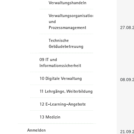
Verwaltungshandeln
Verwaltungsorganisation
und
Prozessmanagement
27.08.
Technische
Gebäudebetreuung
09 IT und
Informationssicherheit
10 Digitale Verwaltung
08.09.
11 Lehrgänge, Weiterbildung
12 E-Learning-Angebote
13 Medizin
Anmelden
21.09.