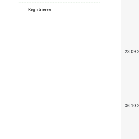
Registrieren
23.09.
06.10.