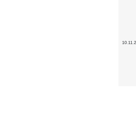
10.11.