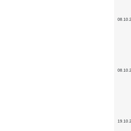
08.10.
08.10.
19.10.