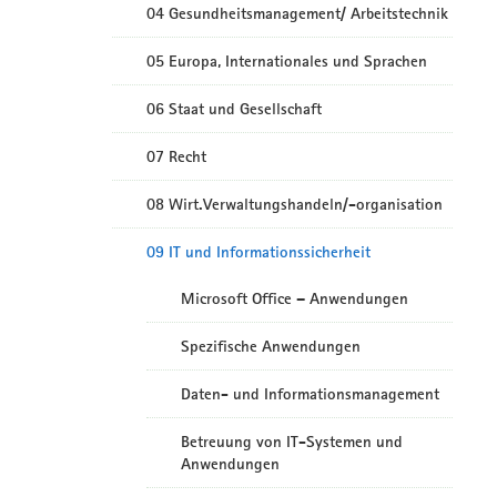
04 Gesundheitsmanagement/ Arbeitstechnik
05 Europa, Internationales und Sprachen
06 Staat und Gesellschaft
07 Recht
08 Wirt.Verwaltungshandeln/-organisation
09 IT und Informationssicherheit
Microsoft Office – Anwendungen
Spezifische Anwendungen
Daten- und Informationsmanagement
Betreuung von IT-Systemen und
Anwendungen