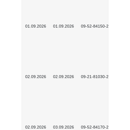
01.09.2026
01.09.2026
09-52-84150-2602
02.09.2026
02.09.2026
09-21-81030-2601
02.09.2026
03.09.2026
09-52-84170-2602