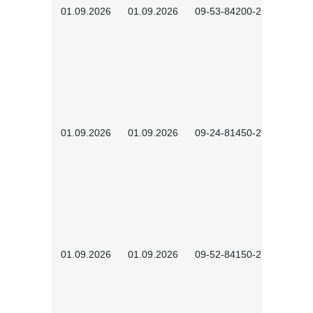
01.09.2026
01.09.2026
09-53-84200-2604
01.09.2026
01.09.2026
09-24-81450-2601
01.09.2026
01.09.2026
09-52-84150-2601