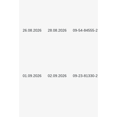
26.08.2026
28.08.2026
09-54-84555-2502
01.09.2026
02.09.2026
09-23-81330-2602