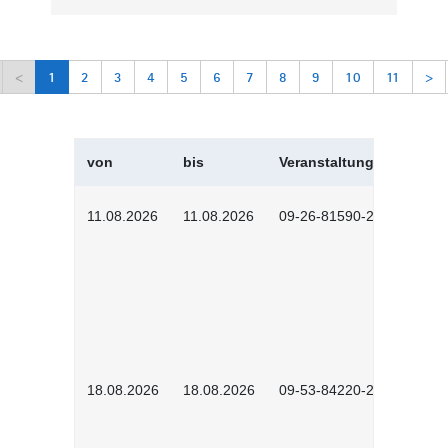
<
1
2
3
4
5
6
7
8
9
10
11
>
von
bis
Veranstaltungskürzel
11.08.2026
11.08.2026
09-26-81590-2604
18.08.2026
18.08.2026
09-53-84220-2602