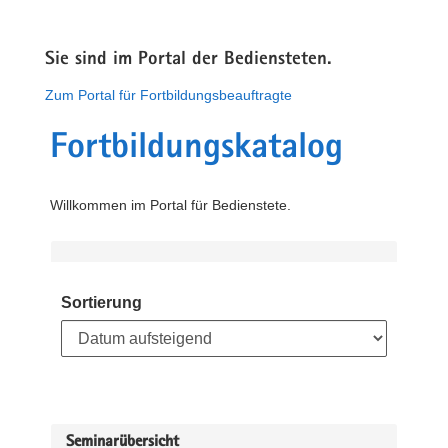
Sie sind im Portal der Bediensteten.
Zum Portal für Fortbildungsbeauftragte
Fortbildungskatalog
Willkommen im Portal für Bedienstete.
Sortierung
Seminarübersicht