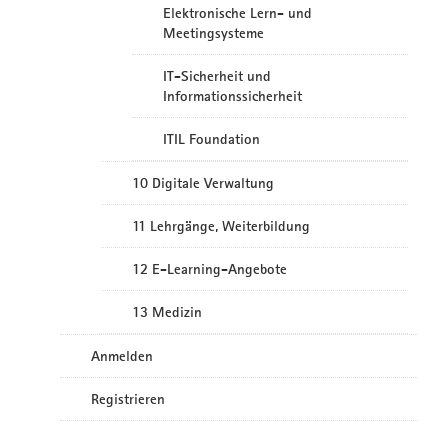
Elektronische Lern- und
Meetingsysteme
IT-Sicherheit und
Informationssicherheit
ITIL Foundation
10 Digitale Verwaltung
11 Lehrgänge, Weiterbildung
12 E-Learning-Angebote
13 Medizin
Anmelden
Registrieren