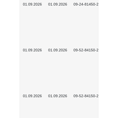
01.09.2026
01.09.2026
09-24-81450-2601
01.09.2026
01.09.2026
09-52-84150-2601
01.09.2026
01.09.2026
09-52-84150-2602