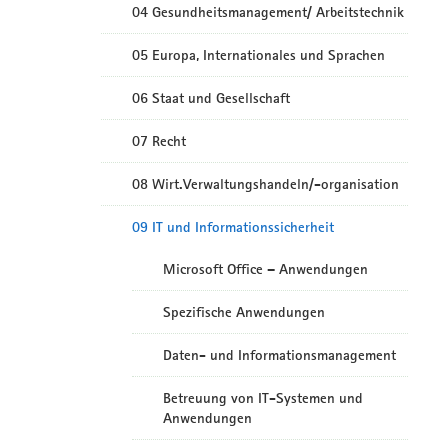
04 Gesundheitsmanagement/ Arbeitstechnik
05 Europa, Internationales und Sprachen
06 Staat und Gesellschaft
07 Recht
08 Wirt.Verwaltungshandeln/-organisation
09 IT und Informationssicherheit
Microsoft Office – Anwendungen
Spezifische Anwendungen
Daten- und Informationsmanagement
Betreuung von IT-Systemen und
Anwendungen