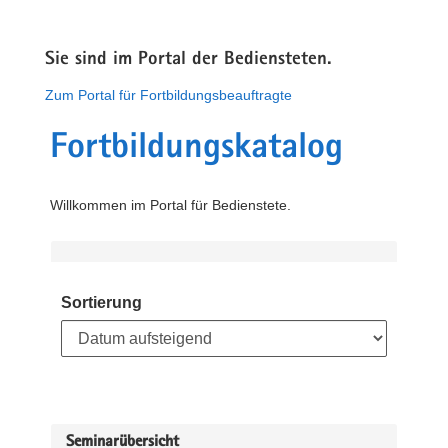
Sie sind im Portal der Bediensteten.
Zum Portal für Fortbildungsbeauftragte
Fortbildungskatalog
Willkommen im Portal für Bedienstete.
Sortierung
Seminarübersicht