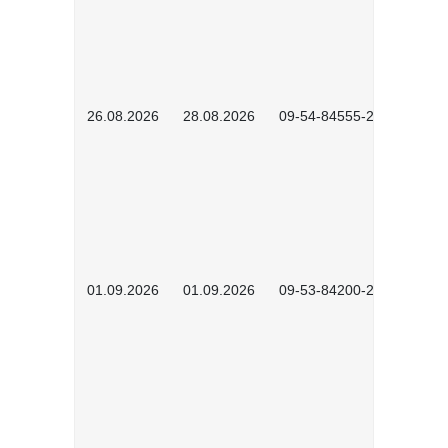
26.08.2026
28.08.2026
09-54-84555-2502
01.09.2026
01.09.2026
09-53-84200-2604