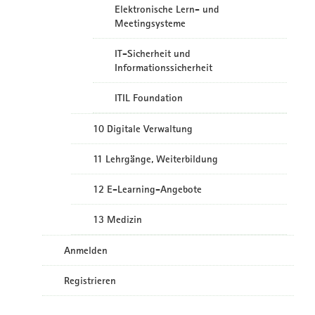
Elektronische Lern- und
Meetingsysteme
IT-Sicherheit und
Informationssicherheit
ITIL Foundation
10 Digitale Verwaltung
11 Lehrgänge, Weiterbildung
12 E-Learning-Angebote
13 Medizin
Anmelden
Registrieren