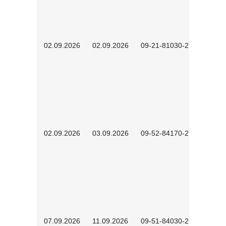
02.09.2026
02.09.2026
09-21-81030-2601
02.09.2026
03.09.2026
09-52-84170-2602
07.09.2026
11.09.2026
09-51-84030-2601