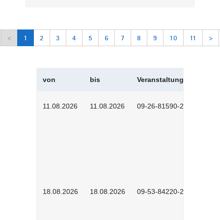
<
1
2
3
4
5
6
7
8
9
10
11
>
von
bis
Veranstaltungskürzel
11.08.2026
11.08.2026
09-26-81590-2604
18.08.2026
18.08.2026
09-53-84220-2602