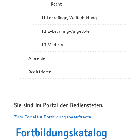
Recht
11 Lehrgänge, Weiterbildung
12 E-Learning-Angebote
13 Medizin
Anmelden
Registrieren
Sie sind im Portal der Bediensteten.
Zum Portal für Fortbildungsbeauftragte
Fortbildungskatalog