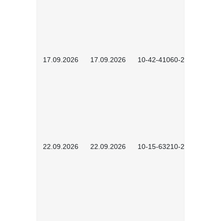
17.09.2026
17.09.2026
10-42-41060-2609
22.09.2026
22.09.2026
10-15-63210-2602