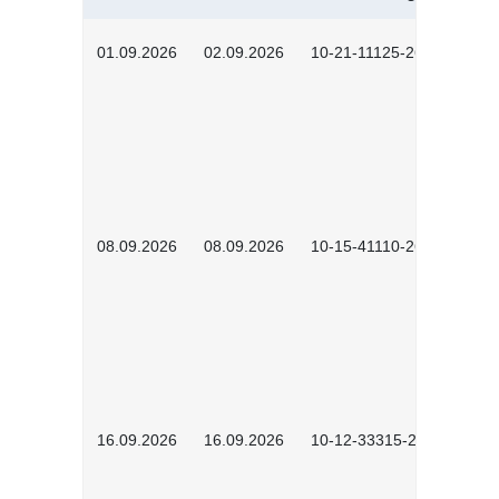
01.09.2026
02.09.2026
10-21-11125-2602
08.09.2026
08.09.2026
10-15-41110-2602
16.09.2026
16.09.2026
10-12-33315-2603