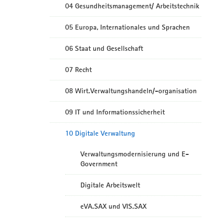
04 Gesundheitsmanagement/ Arbeitstechnik
05 Europa, Internationales und Sprachen
06 Staat und Gesellschaft
07 Recht
08 Wirt.Verwaltungshandeln/-organisation
09 IT und Informationssicherheit
10 Digitale Verwaltung
Verwaltungsmodernisierung und E-
Government
Digitale Arbeitswelt
eVA.SAX und VIS.SAX