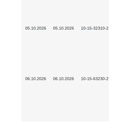
05.10.2026
05.10.2026
10-15-32310-2601
06.10.2026
06.10.2026
10-15-63230-2602