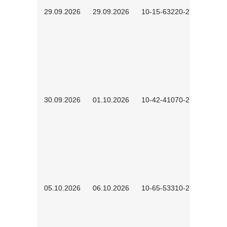
29.09.2026
29.09.2026
10-15-63220-2602
30.09.2026
01.10.2026
10-42-41070-2602
05.10.2026
06.10.2026
10-65-53310-2602