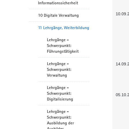
Informationssicherheit
10.09.
10 Digitale Verwaltung
11 Lehrgänge, Weiterbildung
Lehrgänge -
Schwerpunkt:
Führungstätigkeit
Lehrgänge -
14.09.
Schwerpunkt:
Verwaltung
Lehrgänge -
Schwerpunkt:
05.10.
Digitalisierung
Lehrgänge -
Schwerpunkt:
Ausbildung der
Ausbilder