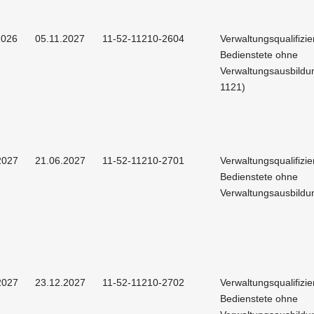
2026
05.11.2027
11-52-11210-2604
Verwaltungsqualifizie
Bedienstete ohne
Verwaltungsausbildu
1121)
2027
21.06.2027
11-52-11210-2701
Verwaltungsqualifizie
Bedienstete ohne
Verwaltungsausbildu
2027
23.12.2027
11-52-11210-2702
Verwaltungsqualifizie
Bedienstete ohne