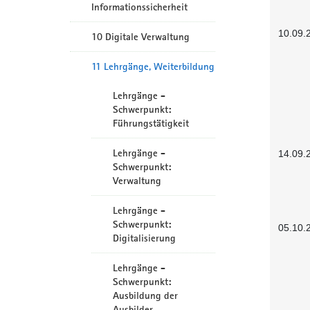
Informationssicherheit
10.09.
10 Digitale Verwaltung
11 Lehrgänge, Weiterbildung
Lehrgänge -
Schwerpunkt:
Führungstätigkeit
Lehrgänge -
14.09.
Schwerpunkt:
Verwaltung
Lehrgänge -
Schwerpunkt:
05.10.
Digitalisierung
Lehrgänge -
Schwerpunkt:
Ausbildung der
Ausbilder