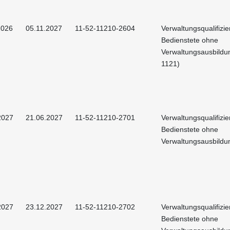
2026
05.11.2027
11-52-11210-2604
Verwaltungsqualifizie
Bedienstete ohne
Verwaltungsausbildu
1121)
2027
21.06.2027
11-52-11210-2701
Verwaltungsqualifizie
Bedienstete ohne
Verwaltungsausbildu
2027
23.12.2027
11-52-11210-2702
Verwaltungsqualifizie
Bedienstete ohne