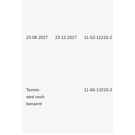
23.08.2027
23.12.2027
11-52-11210-2702
Termin
11-66-13210-2701
wird noch
benannt