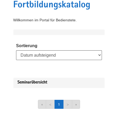
Fortbildungskatalog
Willkommen im Portal für Bedienstete.
Sortierung
Seminarübersicht
«
<
1
>
»