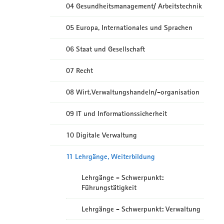
04 Gesundheitsmanagement/ Arbeitstechnik
05 Europa, Internationales und Sprachen
06 Staat und Gesellschaft
07 Recht
08 Wirt.Verwaltungshandeln/-organisation
09 IT und Informationssicherheit
10 Digitale Verwaltung
11 Lehrgänge, Weiterbildung
Lehrgänge - Schwerpunkt:
Führungstätigkeit
Lehrgänge - Schwerpunkt: Verwaltung