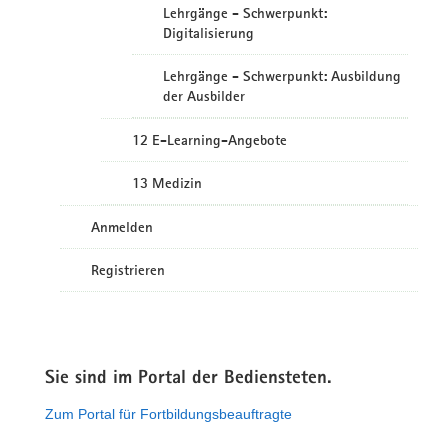
Lehrgänge - Schwerpunkt:
Digitalisierung
Lehrgänge - Schwerpunkt: Ausbildung
der Ausbilder
12 E-Learning-Angebote
13 Medizin
Anmelden
Registrieren
Sie sind im Portal der Bediensteten.
Zum Portal für Fortbildungsbeauftragte