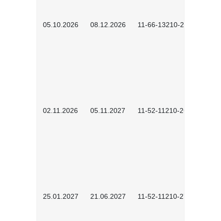
05.10.2026
08.12.2026
11-66-13210-2602
02.11.2026
05.11.2027
11-52-11210-2604
25.01.2027
21.06.2027
11-52-11210-2701