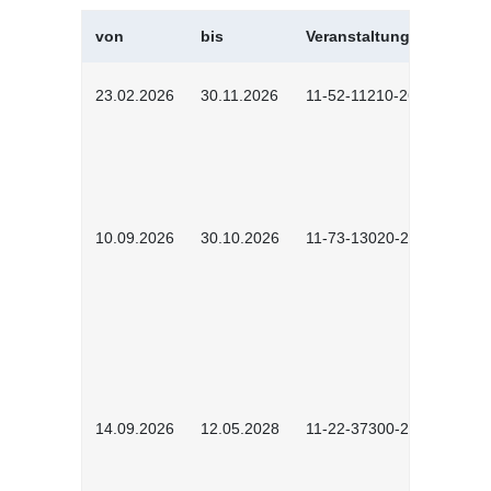
von
bis
Veranstaltungskürzel
23.02.2026
30.11.2026
11-52-11210-2602
10.09.2026
30.10.2026
11-73-13020-2601
14.09.2026
12.05.2028
11-22-37300-2604