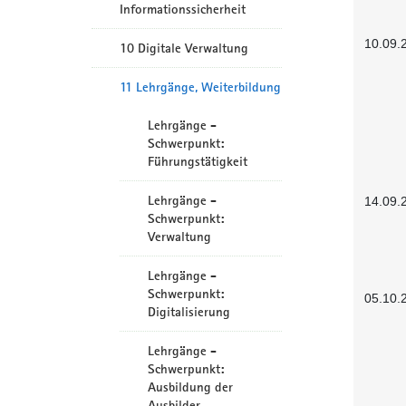
Informationssicherheit
10.09.
10 Digitale Verwaltung
11 Lehrgänge, Weiterbildung
Lehrgänge -
Schwerpunkt:
Führungstätigkeit
Lehrgänge -
14.09.
Schwerpunkt:
Verwaltung
Lehrgänge -
Schwerpunkt:
05.10.
Digitalisierung
Lehrgänge -
Schwerpunkt:
Ausbildung der
Ausbilder