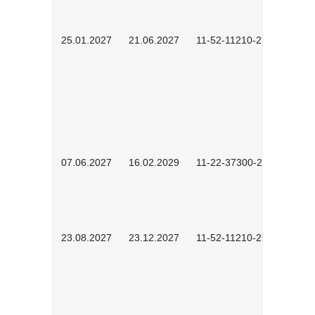
25.01.2027
21.06.2027
11-52-11210-2701
07.06.2027
16.02.2029
11-22-37300-2702
23.08.2027
23.12.2027
11-52-11210-2702