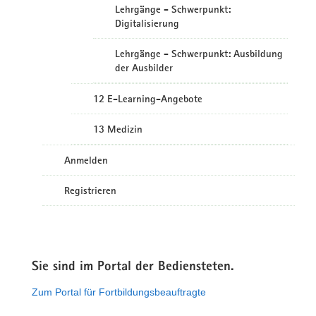
Lehrgänge - Schwerpunkt:
Digitalisierung
Lehrgänge - Schwerpunkt: Ausbildung
der Ausbilder
12 E-Learning-Angebote
13 Medizin
Anmelden
Registrieren
Sie sind im Portal der Bediensteten.
Zum Portal für Fortbildungsbeauftragte