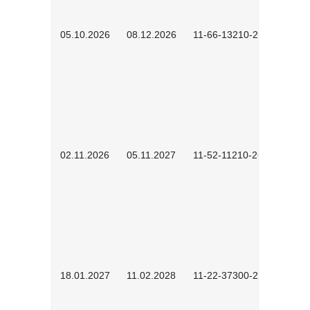
05.10.2026
08.12.2026
11-66-13210-2602
02.11.2026
05.11.2027
11-52-11210-2604
18.01.2027
11.02.2028
11-22-37300-2701