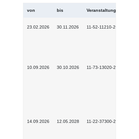
von
bis
Veranstaltungskürzel
23.02.2026
30.11.2026
11-52-11210-2602
10.09.2026
30.10.2026
11-73-13020-2601
14.09.2026
12.05.2028
11-22-37300-2604