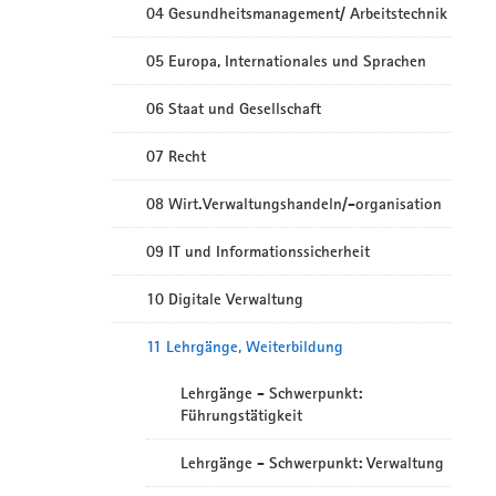
04 Gesundheitsmanagement/ Arbeitstechnik
05 Europa, Internationales und Sprachen
06 Staat und Gesellschaft
07 Recht
08 Wirt.Verwaltungshandeln/-organisation
09 IT und Informationssicherheit
10 Digitale Verwaltung
11 Lehrgänge, Weiterbildung
Lehrgänge - Schwerpunkt:
Führungstätigkeit
Lehrgänge - Schwerpunkt: Verwaltung