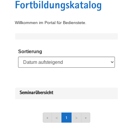
Fortbildungskatalog
Willkommen im Portal für Bedienstete.
Sortierung
Seminarübersicht
«
<
1
>
»