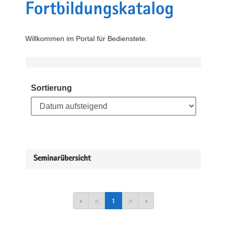
Fortbildungskatalog
Willkommen im Portal für Bedienstete.
Sortierung
Seminarübersicht
«
<
1
>
»