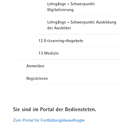
Lehrgänge - Schwerpunkt:
Digitalisierung
Lehrgänge - Schwerpunkt: Ausbildung
der Ausbilder
12 E-Learning-Angebote
13 Medizin
Anmelden
Registrieren
Sie sind im Portal der Bediensteten.
Zum Portal für Fortbildungsbeauftragte