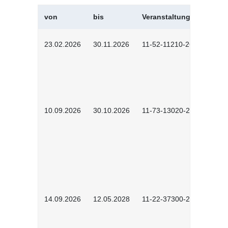
von
bis
Veranstaltungskürzel
23.02.2026
30.11.2026
11-52-11210-2602
10.09.2026
30.10.2026
11-73-13020-2601
14.09.2026
12.05.2028
11-22-37300-2604