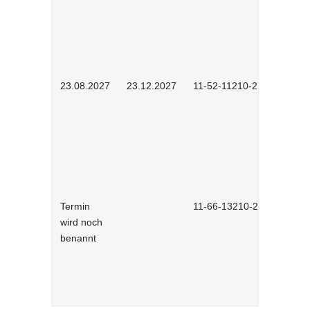
23.08.2027
23.12.2027
11-52-11210-2702
Termin
11-66-13210-2701
wird noch
benannt