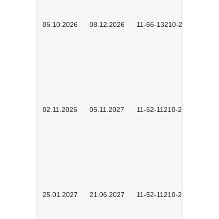
05.10.2026
08.12.2026
11-66-13210-2602
02.11.2026
05.11.2027
11-52-11210-2604
25.01.2027
21.06.2027
11-52-11210-2701