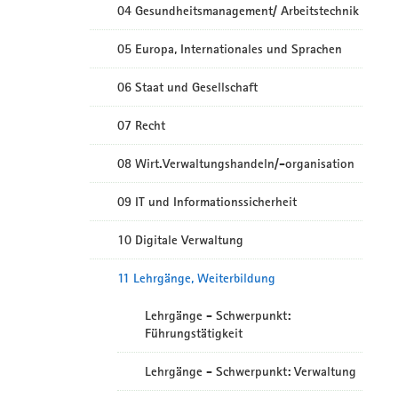
04 Gesundheitsmanagement/ Arbeitstechnik
05 Europa, Internationales und Sprachen
06 Staat und Gesellschaft
07 Recht
08 Wirt.Verwaltungshandeln/-organisation
09 IT und Informationssicherheit
10 Digitale Verwaltung
11 Lehrgänge, Weiterbildung
Lehrgänge - Schwerpunkt:
Führungstätigkeit
Lehrgänge - Schwerpunkt: Verwaltung