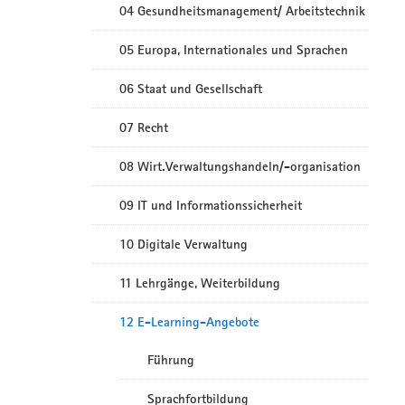
04 Gesundheitsmanagement/ Arbeitstechnik
05 Europa, Internationales und Sprachen
06 Staat und Gesellschaft
07 Recht
08 Wirt.Verwaltungshandeln/-organisation
09 IT und Informationssicherheit
10 Digitale Verwaltung
11 Lehrgänge, Weiterbildung
12 E-Learning-Angebote
Führung
Sprachfortbildung