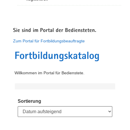
Sie sind im Portal der Bediensteten.
Zum Portal für Fortbildungsbeauftragte
Fortbildungskatalog
Willkommen im Portal für Bedienstete.
Sortierung