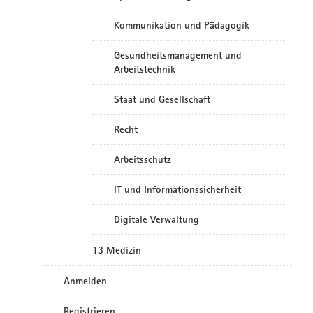
Kommunikation und Pädagogik
Gesundheitsmanagement und
Arbeitstechnik
Staat und Gesellschaft
Recht
Arbeitsschutz
IT und Informationssicherheit
Digitale Verwaltung
13 Medizin
Anmelden
Registrieren