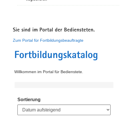
Sie sind im Portal der Bediensteten.
Zum Portal für Fortbildungsbeauftragte
Fortbildungskatalog
Willkommen im Portal für Bedienstete.
Sortierung