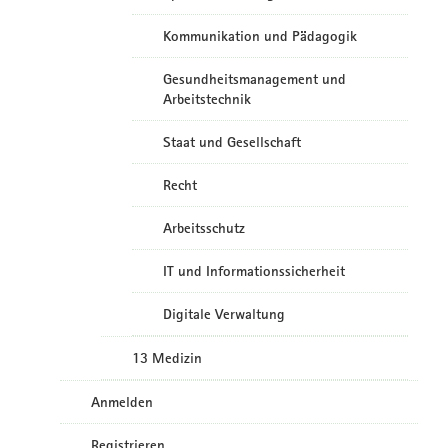
Kommunikation und Pädagogik
Gesundheitsmanagement und
Arbeitstechnik
Staat und Gesellschaft
Recht
Arbeitsschutz
IT und Informationssicherheit
Digitale Verwaltung
13 Medizin
Anmelden
Registrieren