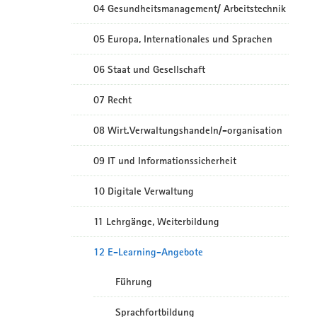
04 Gesundheitsmanagement/ Arbeitstechnik
05 Europa, Internationales und Sprachen
06 Staat und Gesellschaft
07 Recht
08 Wirt.Verwaltungshandeln/-organisation
09 IT und Informationssicherheit
10 Digitale Verwaltung
11 Lehrgänge, Weiterbildung
12 E-Learning-Angebote
Führung
Sprachfortbildung