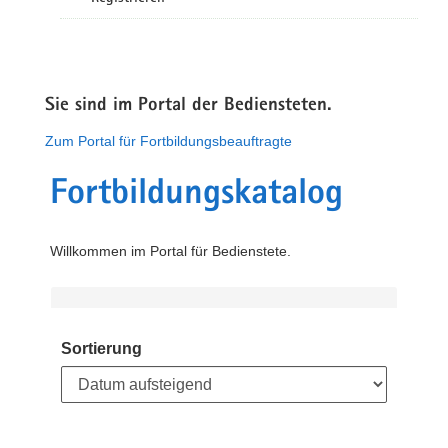
Sie sind im Portal der Bediensteten.
Zum Portal für Fortbildungsbeauftragte
Fortbildungskatalog
Willkommen im Portal für Bedienstete.
Sortierung