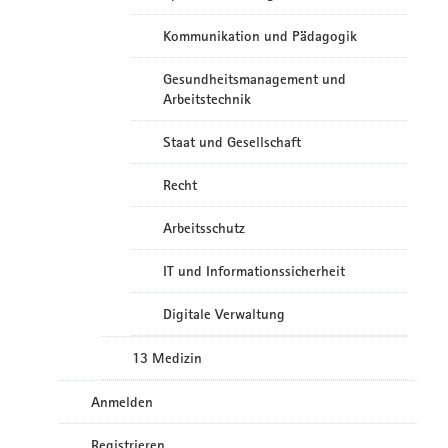
Kommunikation und Pädagogik
Gesundheitsmanagement und
Arbeitstechnik
Staat und Gesellschaft
Recht
Arbeitsschutz
IT und Informationssicherheit
Digitale Verwaltung
13 Medizin
Anmelden
Registrieren