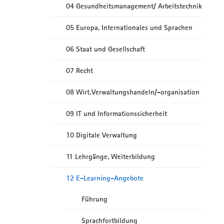
04 Gesundheitsmanagement/ Arbeitstechnik
05 Europa, Internationales und Sprachen
06 Staat und Gesellschaft
07 Recht
08 Wirt.Verwaltungshandeln/-organisation
09 IT und Informationssicherheit
10 Digitale Verwaltung
11 Lehrgänge, Weiterbildung
12 E-Learning-Angebote
Führung
Sprachfortbildung