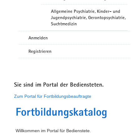
Allgemeine Psychiatrie, Kinder- und
Jugendpsychiatrie, Gerontopsychiatrie,
Suchtmedizin
Anmelden
Registrieren
Sie sind im Portal der Bediensteten.
Zum Portal für Fortbildungsbeauftragte
Fortbildungskatalog
Willkommen im Portal für Bedienstete.