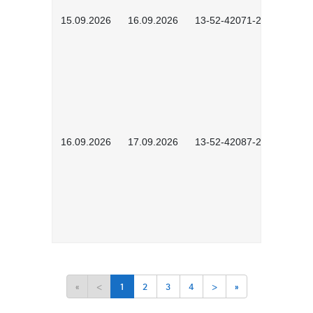
15.09.2026
16.09.2026
13-52-42071-2601
16.09.2026
17.09.2026
13-52-42087-2601
«
<
1
2
3
4
>
»