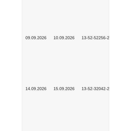
09.09.2026
10.09.2026
13-52-52256-2601
14.09.2026
15.09.2026
13-52-32042-2601