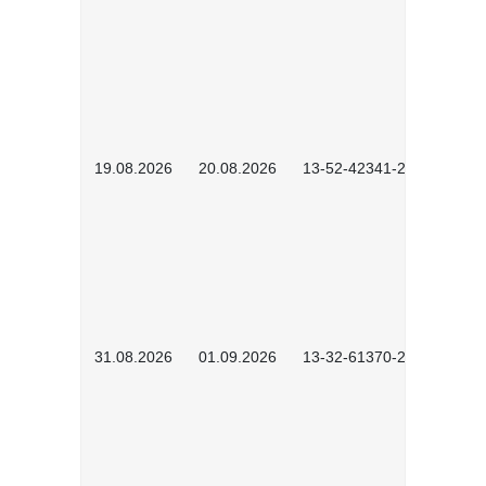
19.08.2026
20.08.2026
13-52-42341-2602
31.08.2026
01.09.2026
13-32-61370-2602