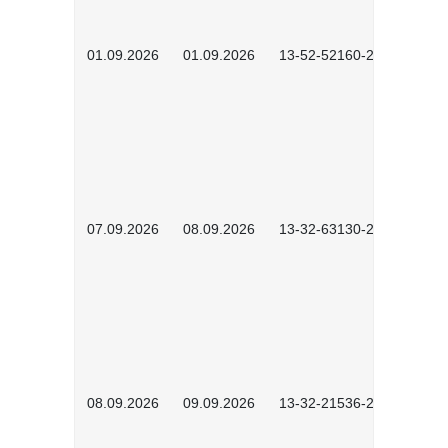
01.09.2026
01.09.2026
13-52-52160-2601
07.09.2026
08.09.2026
13-32-63130-2602
08.09.2026
09.09.2026
13-32-21536-2601