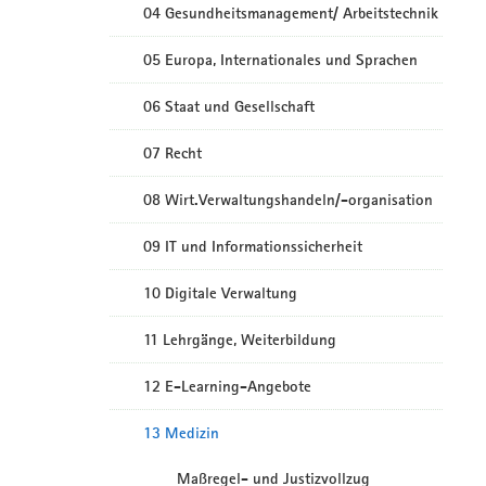
04 Gesundheitsmanagement/ Arbeitstechnik
05 Europa, Internationales und Sprachen
06 Staat und Gesellschaft
07 Recht
08 Wirt.Verwaltungshandeln/-organisation
09 IT und Informationssicherheit
10 Digitale Verwaltung
11 Lehrgänge, Weiterbildung
12 E-Learning-Angebote
13 Medizin
Maßregel- und Justizvollzug