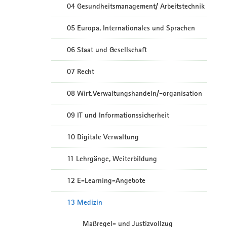
04 Gesundheitsmanagement/ Arbeitstechnik
05 Europa, Internationales und Sprachen
06 Staat und Gesellschaft
07 Recht
08 Wirt.Verwaltungshandeln/-organisation
09 IT und Informationssicherheit
10 Digitale Verwaltung
11 Lehrgänge, Weiterbildung
12 E-Learning-Angebote
13 Medizin
Maßregel- und Justizvollzug