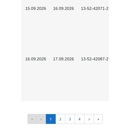
15.09.2026
16.09.2026
13-52-42071-2601
16.09.2026
17.09.2026
13-52-42087-2601
«
<
1
2
3
4
>
»