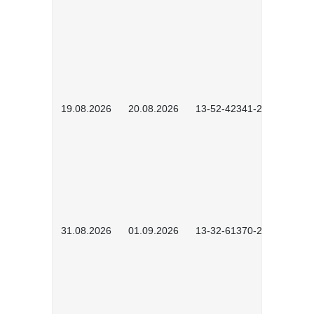
19.08.2026
20.08.2026
13-52-42341-2602
31.08.2026
01.09.2026
13-32-61370-2602