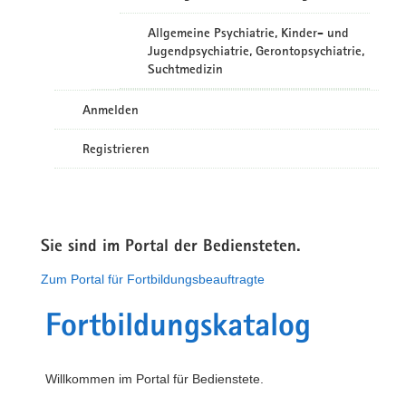
Allgemeine Psychiatrie, Kinder- und
Jugendpsychiatrie, Gerontopsychiatrie,
Suchtmedizin
Anmelden
Registrieren
Sie sind im Portal der Bediensteten.
Zum Portal für Fortbildungsbeauftragte
Fortbildungskatalog
Willkommen im Portal für Bedienstete.