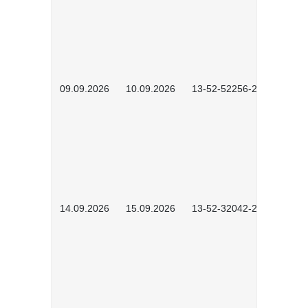
09.09.2026
10.09.2026
13-52-52256-2601
14.09.2026
15.09.2026
13-52-32042-2601