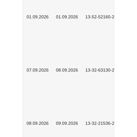
01.09.2026
01.09.2026
13-52-52160-2601
07.09.2026
08.09.2026
13-32-63130-2602
08.09.2026
09.09.2026
13-32-21536-2601