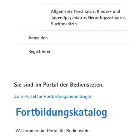
Allgemeine Psychiatrie, Kinder- und
Jugendpsychiatrie, Gerontopsychiatrie,
Suchtmedizin
Anmelden
Registrieren
Sie sind im Portal der Bediensteten.
Zum Portal für Fortbildungsbeauftragte
Fortbildungskatalog
Willkommen im Portal für Bedienstete.