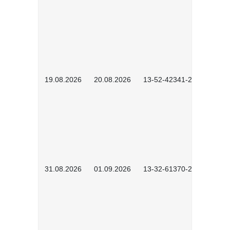
19.08.2026
20.08.2026
13-52-42341-2602
31.08.2026
01.09.2026
13-32-61370-2602