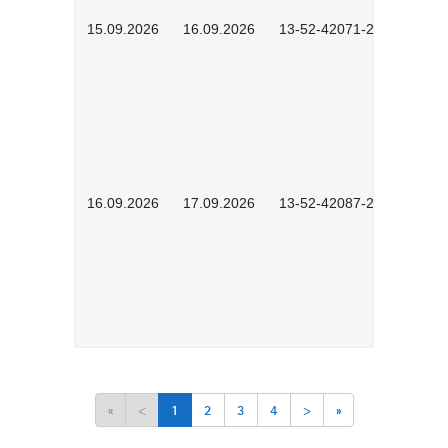
15.09.2026
16.09.2026
13-52-42071-2601
16.09.2026
17.09.2026
13-52-42087-2601
«
<
1
2
3
4
>
»