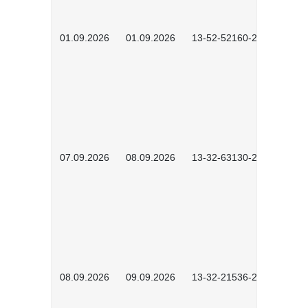
01.09.2026
01.09.2026
13-52-52160-2601
07.09.2026
08.09.2026
13-32-63130-2602
08.09.2026
09.09.2026
13-32-21536-2601