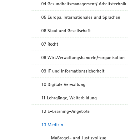
04 Gesundheitsmanagement/ Arbeitstechnik
05 Europa, Internationales und Sprachen
06 Staat und Gesellschaft
07 Recht
08 Wirt.Verwaltungshandeln/-organisation
09 IT und Informationssicherheit
10 Digitale Verwaltung
11 Lehrgänge, Weiterbildung
12 E-Learning-Angebote
13 Medizin
Maßregel- und Justizvollzug