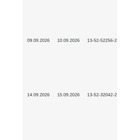
09.09.2026
10.09.2026
13-52-52256-2601
14.09.2026
15.09.2026
13-52-32042-2601