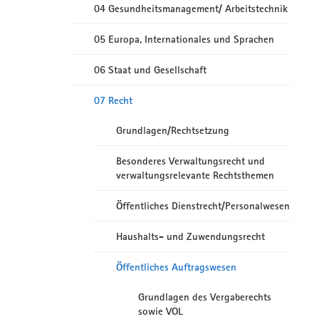
04 Gesundheitsmanagement/ Arbeitstechnik
05 Europa, Internationales und Sprachen
06 Staat und Gesellschaft
07 Recht
Grundlagen/Rechtsetzung
Besonderes Verwaltungsrecht und
verwaltungsrelevante Rechtsthemen
Öffentliches Dienstrecht/Personalwesen
Haushalts- und Zuwendungsrecht
Öffentliches Auftragswesen
Grundlagen des Vergaberechts
sowie VOL