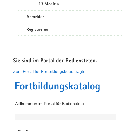
13 Medizin
Anmelden
Registrieren
Sie sind im Portal der Bediensteten.
Zum Portal für Fortbildungsbeauftragte
Fortbildungskatalog
Willkommen im Portal für Bedienstete.