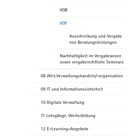
VOB
VOF
Ausschreibung und Vergabe
von Beratungsleistungen
Nachhaltigkeit im Vergabewesen
sowie vergaberechtliche Seminare
08 Wirt.Verwaltungshandeln/-organisation
09 IT und Informationssicherheit
10 Digitale Verwaltung
11 Lehrgänge, Weiterbildung
12 E-Learning-Angebote