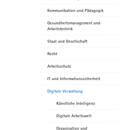
Kommunikation und Pädagogik
Gesundheitsmanagement und
Arbeitstechnik
Staat und Gesellschaft
Recht
Arbeitsschutz
IT und Informationssicherheit
Digitale Verwaltung
Künstliche Intelligenz
Digitale Arbeitswelt
Organisation und