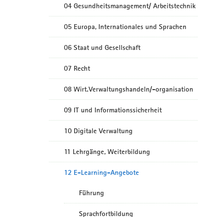
04 Gesundheitsmanagement/ Arbeitstechnik
05 Europa, Internationales und Sprachen
06 Staat und Gesellschaft
07 Recht
08 Wirt.Verwaltungshandeln/-organisation
09 IT und Informationssicherheit
10 Digitale Verwaltung
11 Lehrgänge, Weiterbildung
12 E-Learning-Angebote
Führung
Sprachfortbildung