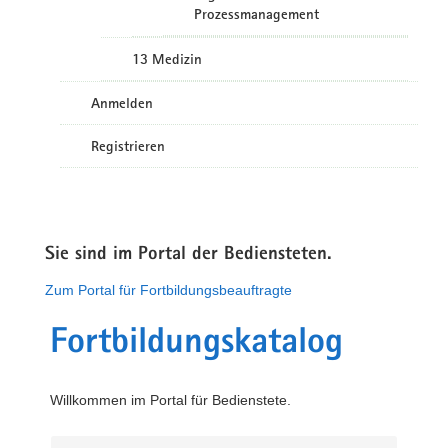
Prozessmanagement
13 Medizin
Anmelden
Registrieren
Sie sind im Portal der Bediensteten.
Zum Portal für Fortbildungsbeauftragte
Fortbildungskatalog
Willkommen im Portal für Bedienstete.