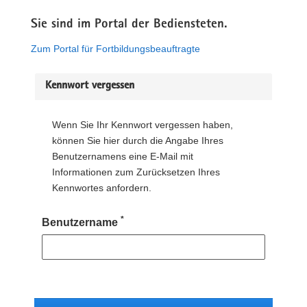
Sie sind im Portal der Bediensteten.
Zum Portal für Fortbildungsbeauftragte
Kennwort vergessen
Wenn Sie Ihr Kennwort vergessen haben,
können Sie hier durch die Angabe Ihres
Benutzernamens eine E-Mail mit
Informationen zum Zurücksetzen Ihres
Kennwortes anfordern.
*
Benutzername