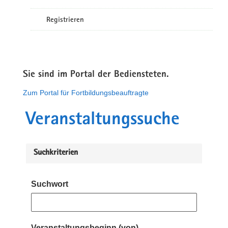
Registrieren
Sie sind im Portal der Bediensteten.
Zum Portal für Fortbildungsbeauftragte
Veranstaltungssuche
Suchkriterien
Suchwort
Veranstaltungsbeginn (von)