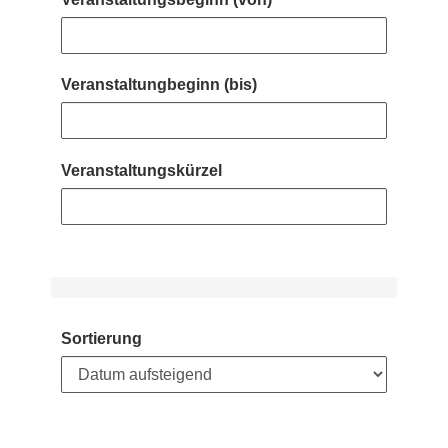
Veranstaltungbeginn (bis)
Veranstaltungskürzel
Sortierung