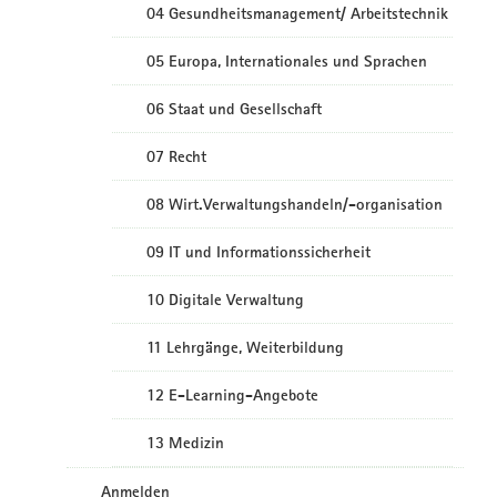
04 Gesundheitsmanagement/ Arbeitstechnik
05 Europa, Internationales und Sprachen
06 Staat und Gesellschaft
07 Recht
08 Wirt.Verwaltungshandeln/-organisation
09 IT und Informationssicherheit
10 Digitale Verwaltung
11 Lehrgänge, Weiterbildung
12 E-Learning-Angebote
13 Medizin
Anmelden