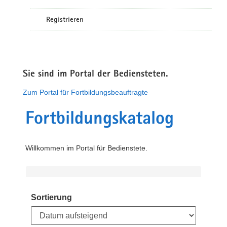
Registrieren
Sie sind im Portal der Bediensteten.
Zum Portal für Fortbildungsbeauftragte
Fortbildungskatalog
Willkommen im Portal für Bedienstete.
Sortierung