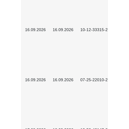
16.09.2026
16.09.2026
10-12-33315-2603
16.09.2026
16.09.2026
07-25-22010-2603