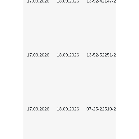
17.09.2026
18.09.2026
13-52-42147-2602
17.09.2026
18.09.2026
13-52-52251-2601
17.09.2026
18.09.2026
07-25-22510-2601