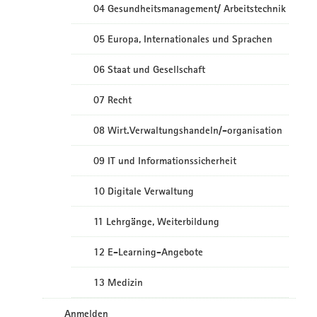
04 Gesundheitsmanagement/ Arbeitstechnik
05 Europa, Internationales und Sprachen
06 Staat und Gesellschaft
07 Recht
08 Wirt.Verwaltungshandeln/-organisation
09 IT und Informationssicherheit
10 Digitale Verwaltung
11 Lehrgänge, Weiterbildung
12 E-Learning-Angebote
13 Medizin
Anmelden