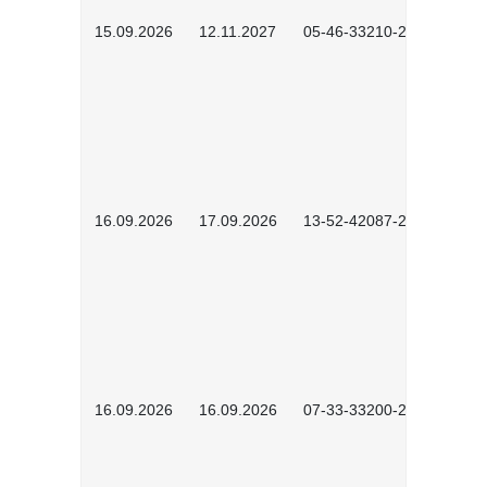
15.09.2026
12.11.2027
05-46-33210-2601
16.09.2026
17.09.2026
13-52-42087-2601
16.09.2026
16.09.2026
07-33-33200-2601