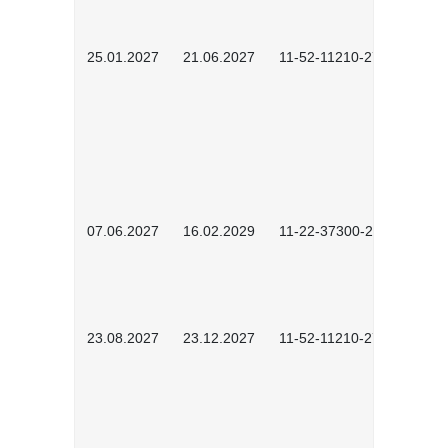
25.01.2027
21.06.2027
11-52-11210-2701
07.06.2027
16.02.2029
11-22-37300-2702
23.08.2027
23.12.2027
11-52-11210-2702