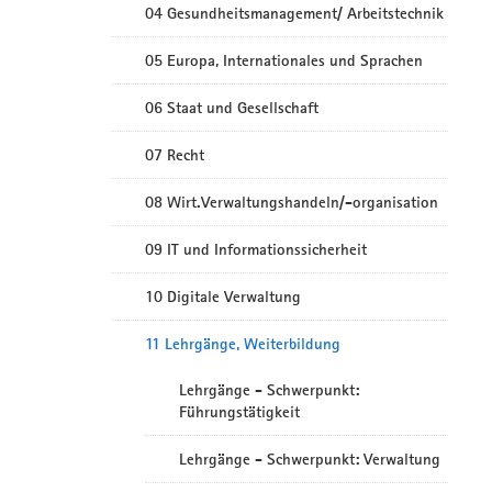
04 Gesundheitsmanagement/ Arbeitstechnik
05 Europa, Internationales und Sprachen
06 Staat und Gesellschaft
07 Recht
08 Wirt.Verwaltungshandeln/-organisation
09 IT und Informationssicherheit
10 Digitale Verwaltung
11 Lehrgänge, Weiterbildung
Lehrgänge - Schwerpunkt:
Führungstätigkeit
Lehrgänge - Schwerpunkt: Verwaltung