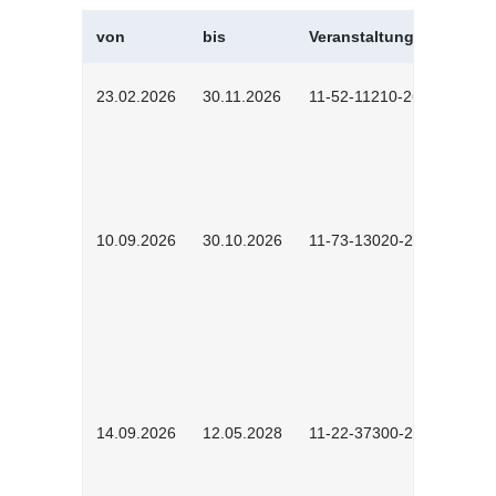
von
bis
Veranstaltungskürzel
23.02.2026
30.11.2026
11-52-11210-2602
10.09.2026
30.10.2026
11-73-13020-2601
14.09.2026
12.05.2028
11-22-37300-2604