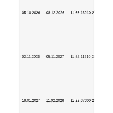
05.10.2026
08.12.2026
11-66-13210-2602
02.11.2026
05.11.2027
11-52-11210-2604
18.01.2027
11.02.2028
11-22-37300-2701