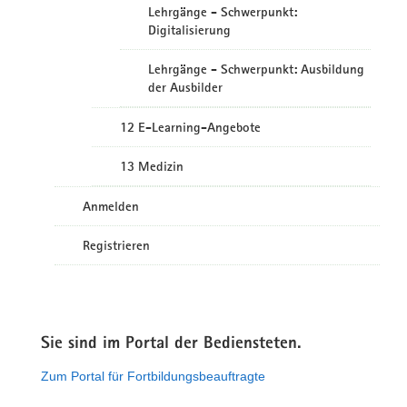
Lehrgänge - Schwerpunkt:
Digitalisierung
Lehrgänge - Schwerpunkt: Ausbildung
der Ausbilder
12 E-Learning-Angebote
13 Medizin
Anmelden
Registrieren
Sie sind im Portal der Bediensteten.
Zum Portal für Fortbildungsbeauftragte