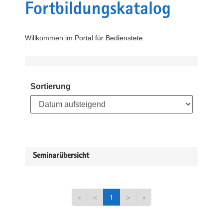
Fortbildungskatalog
Willkommen im Portal für Bedienstete.
Sortierung
Seminarübersicht
«
<
1
>
»