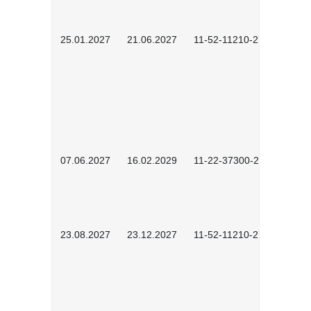
25.01.2027
21.06.2027
11-52-11210-2701
07.06.2027
16.02.2029
11-22-37300-2702
23.08.2027
23.12.2027
11-52-11210-2702