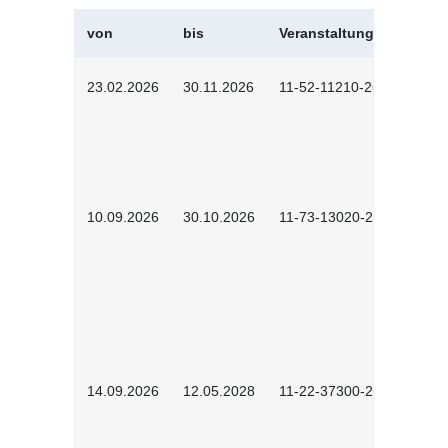
von
bis
Veranstaltungskürzel
23.02.2026
30.11.2026
11-52-11210-2602
10.09.2026
30.10.2026
11-73-13020-2601
14.09.2026
12.05.2028
11-22-37300-2604