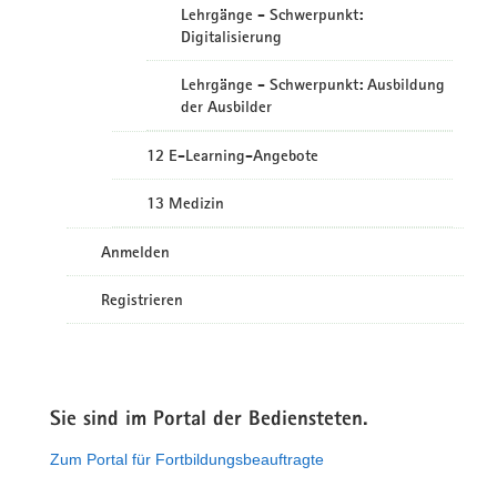
Lehrgänge - Schwerpunkt:
Digitalisierung
Lehrgänge - Schwerpunkt: Ausbildung
der Ausbilder
12 E-Learning-Angebote
13 Medizin
Anmelden
Registrieren
Sie sind im Portal der Bediensteten.
Zum Portal für Fortbildungsbeauftragte