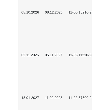
05.10.2026
08.12.2026
11-66-13210-2602
02.11.2026
05.11.2027
11-52-11210-2604
18.01.2027
11.02.2028
11-22-37300-2701