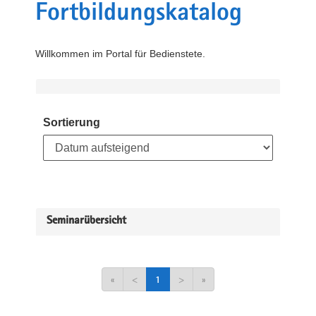
Fortbildungskatalog
Willkommen im Portal für Bedienstete.
Sortierung
Seminarübersicht
«
<
1
>
»