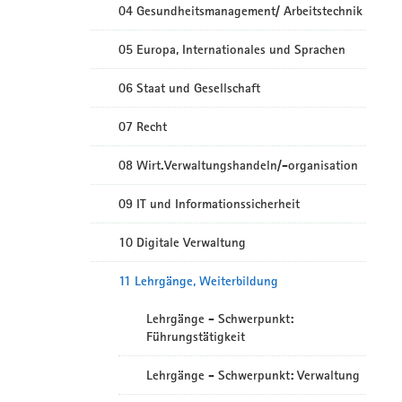
04 Gesundheitsmanagement/ Arbeitstechnik
05 Europa, Internationales und Sprachen
06 Staat und Gesellschaft
07 Recht
08 Wirt.Verwaltungshandeln/-organisation
09 IT und Informationssicherheit
10 Digitale Verwaltung
11 Lehrgänge, Weiterbildung
Lehrgänge - Schwerpunkt:
Führungstätigkeit
Lehrgänge - Schwerpunkt: Verwaltung