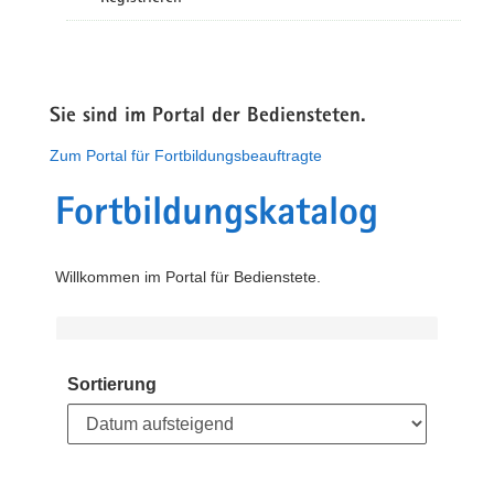
Sie sind im Portal der Bediensteten.
Zum Portal für Fortbildungsbeauftragte
Fortbildungskatalog
Willkommen im Portal für Bedienstete.
Sortierung