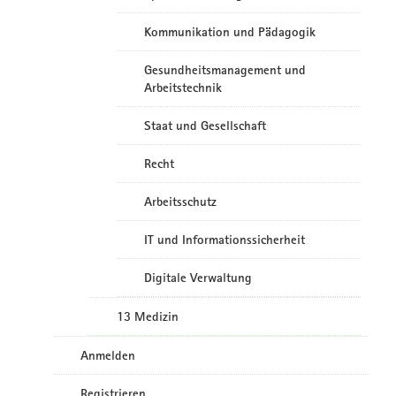
Kommunikation und Pädagogik
Gesundheitsmanagement und
Arbeitstechnik
Staat und Gesellschaft
Recht
Arbeitsschutz
IT und Informationssicherheit
Digitale Verwaltung
13 Medizin
Anmelden
Registrieren