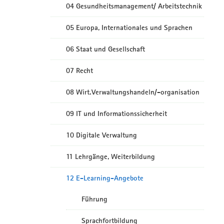
04 Gesundheitsmanagement/ Arbeitstechnik
05 Europa, Internationales und Sprachen
06 Staat und Gesellschaft
07 Recht
08 Wirt.Verwaltungshandeln/-organisation
09 IT und Informationssicherheit
10 Digitale Verwaltung
11 Lehrgänge, Weiterbildung
12 E-Learning-Angebote
Führung
Sprachfortbildung