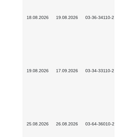
18.08.2026
19.08.2026
03-36-34110-2601
19.08.2026
17.09.2026
03-34-33110-2605
25.08.2026
26.08.2026
03-64-36010-2601