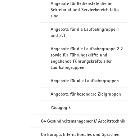
Angebote für Bedienstete die im
Sekretariat und Servicebereich tätig
sind
Angebote für die Laufbahngruppe 1
und 2.1
Angebote für die Laufbahngruppe 2.2
sowie für Führungskräfte und
angehende Führungskräfte aller
Laufbahngruppen
Angebote für alle Laufbahngruppen
Angebote für besondere Zielgruppen
Pädagogik
04 Gesundheitsmanagement/ Arbeitstechnik
05 Europa, Internationales und Sprachen