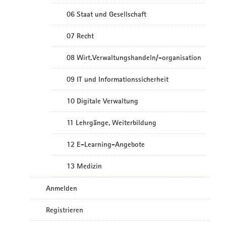
06 Staat und Gesellschaft
07 Recht
08 Wirt.Verwaltungshandeln/-organisation
09 IT und Informationssicherheit
10 Digitale Verwaltung
11 Lehrgänge, Weiterbildung
12 E-Learning-Angebote
13 Medizin
Anmelden
Registrieren