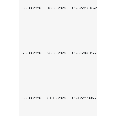
08.09.2026
10.09.2026
03-32-31010-2606
28.09.2026
28.09.2026
03-64-36011-2603
30.09.2026
01.10.2026
03-12-21160-2601