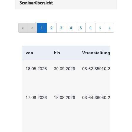
Seminarübersicht
«
<
1
2
3
4
5
6
>
»
von
bis
Veranstaltungskürzel
18.05.2026
30.09.2026
03-62-35010-2502
17.08.2026
18.08.2026
03-64-36040-2601