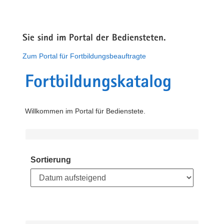
Sie sind im Portal der Bediensteten.
Zum Portal für Fortbildungsbeauftragte
Fortbildungskatalog
Willkommen im Portal für Bedienstete.
Sortierung