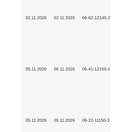
02.11.2026
02.11.2026
06-62-12140-2601
05.11.2026
06.11.2026
06-41-12150-2601
05.11.2026
05.11.2026
06-22-11150-2601