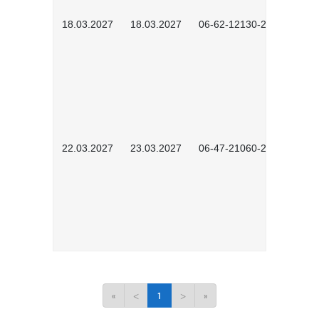
18.03.2027
18.03.2027
06-62-12130-2701
22.03.2027
23.03.2027
06-47-21060-2701
«
<
1
>
»