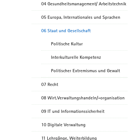
04 Gesundheitsmanagement/ Arbeitstechnik
05 Europa, Internationales und Sprachen
06 Staat und Gesellschaft
Politische Kultur
Interkulturelle Kompetenz
Politischer Extremismus und Gewalt
07 Recht
08 Wirt.Verwaltungshandeln/-organisation
09 IT und Informationssicherheit
10 Digitale Verwaltung
11 Lehrgänge, Weiterbildung