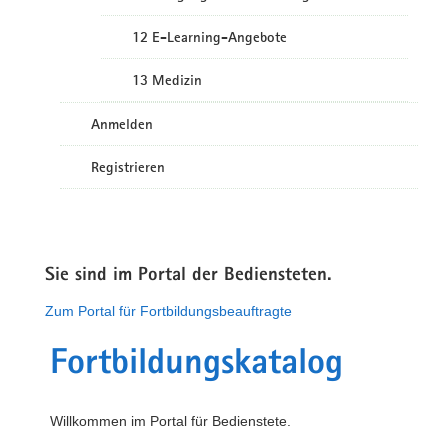
12 E-Learning-Angebote
13 Medizin
Anmelden
Registrieren
Sie sind im Portal der Bediensteten.
Zum Portal für Fortbildungsbeauftragte
Fortbildungskatalog
Willkommen im Portal für Bedienstete.