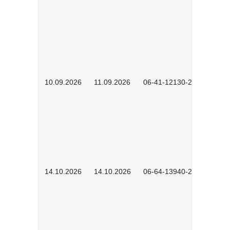
10.09.2026
11.09.2026
06-41-12130-2601
14.10.2026
14.10.2026
06-64-13940-2601