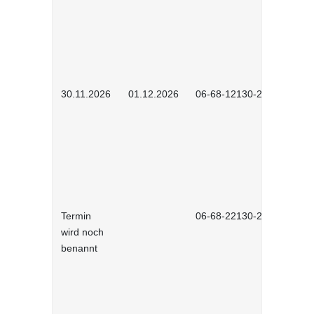
30.11.2026
01.12.2026
06-68-12130-2601
Termin
06-68-22130-2601
wird noch
benannt