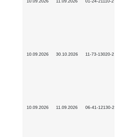
10.09.2026
11.09.2026
01-24-21110-2603
10.09.2026
30.10.2026
11-73-13020-2601
10.09.2026
11.09.2026
06-41-12130-2601