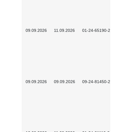
09.09.2026
11.09.2026
01-24-65190-2603
09.09.2026
09.09.2026
09-24-81450-2603