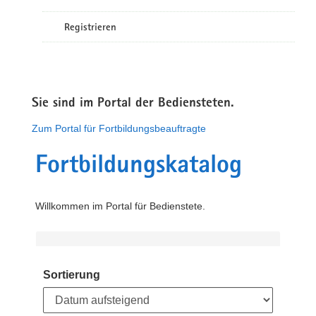
Registrieren
Sie sind im Portal der Bediensteten.
Zum Portal für Fortbildungsbeauftragte
Fortbildungskatalog
Willkommen im Portal für Bedienstete.
Sortierung