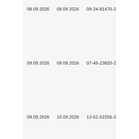
08.09.2026
08.09.2026
09-24-81470-2601
09.09.2026
09.09.2026
07-45-23820-2602
09.09.2026
10.09.2026
13-52-52256-2601