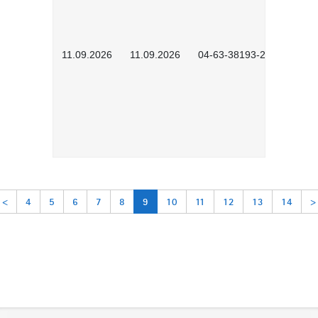
11.09.2026
11.09.2026
04-63-38193-2602
<
4
5
6
7
8
9
10
11
12
13
14
>