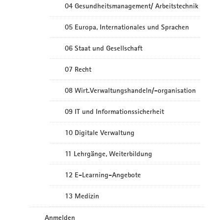
04 Gesundheitsmanagement/ Arbeitstechnik
05 Europa, Internationales und Sprachen
06 Staat und Gesellschaft
07 Recht
08 Wirt.Verwaltungshandeln/-organisation
09 IT und Informationssicherheit
10 Digitale Verwaltung
11 Lehrgänge, Weiterbildung
12 E-Learning-Angebote
13 Medizin
Anmelden