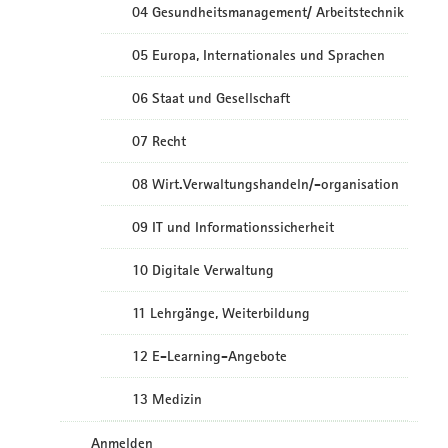
04 Gesundheitsmanagement/ Arbeitstechnik
05 Europa, Internationales und Sprachen
06 Staat und Gesellschaft
07 Recht
08 Wirt.Verwaltungshandeln/-organisation
09 IT und Informationssicherheit
10 Digitale Verwaltung
11 Lehrgänge, Weiterbildung
12 E-Learning-Angebote
13 Medizin
Anmelden