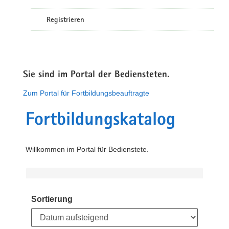
Registrieren
Sie sind im Portal der Bediensteten.
Zum Portal für Fortbildungsbeauftragte
Fortbildungskatalog
Willkommen im Portal für Bedienstete.
Sortierung